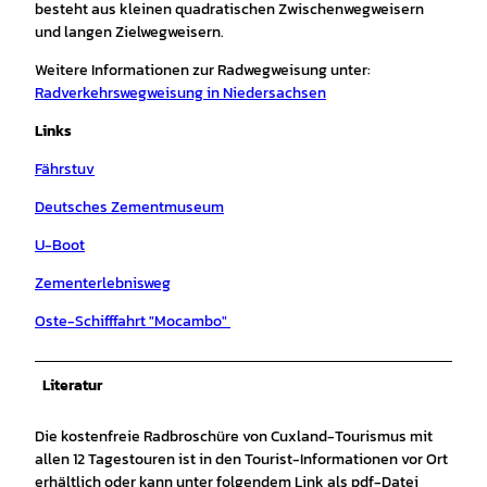
besteht aus kleinen quadratischen Zwischenwegweisern
und langen Zielwegweisern.
Weitere Informationen zur Radwegweisung unter:
Radverkehrswegweisung in Niedersachsen
Links
Fährstuv
Deutsches Zementmuseum
U-Boot
Zementerlebnisweg
Oste-Schifffahrt "Mocambo"
Literatur
Die kostenfreie Radbroschüre von Cuxland-Tourismus mit
allen 12 Tagestouren ist in den Tourist-Informationen vor Ort
erhältlich oder kann unter folgendem Link als pdf-Datei