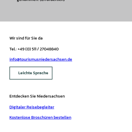
Wir sind für Sie da
Tel.: +49 (0) 511 / 27048840
info@tourismusniedersachsen.de
Leichte Sprache
Entdecken Sie Niedersachsen
Digitaler Reisebegleiter
Kostenlose Broschüren bestellen