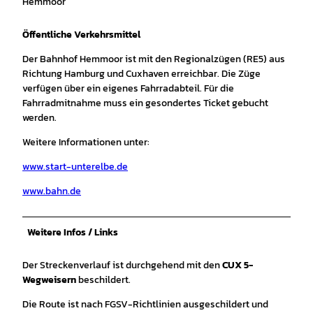
Hemmoor
Öffentliche Verkehrsmittel
Der Bahnhof Hemmoor ist mit den Regionalzügen (RE5) aus
Richtung Hamburg und Cuxhaven erreichbar. Die Züge
verfügen über ein eigenes Fahrradabteil. Für die
Fahrradmitnahme muss ein gesondertes Ticket gebucht
werden.
Weitere Informationen unter:
www.start-unterelbe.de
www.bahn.de
Weitere Infos / Links
Der Streckenverlauf ist durchgehend mit den
CUX 5-
Wegweisern
beschildert.
Die Route ist nach FGSV-Richtlinien ausgeschildert und