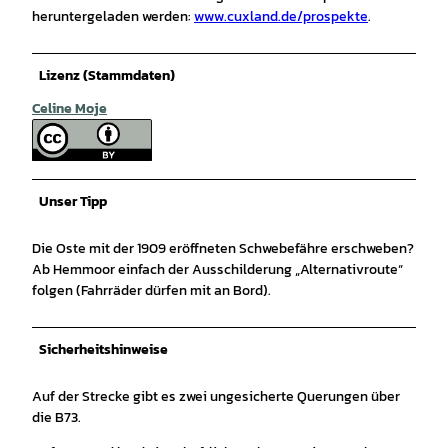
heruntergeladen werden:
www.cuxland.de/prospekte
.
Lizenz (Stammdaten)
Celine Moje
Unser Tipp
Die Oste mit der 1909 eröffneten Schwebefähre erschweben?
Ab Hemmoor einfach der Ausschilderung „Alternativroute“
folgen (Fahrräder dürfen mit an Bord).
Sicherheitshinweise
Auf der Strecke gibt es zwei ungesicherte Querungen über
die B73.