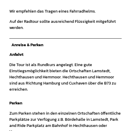
Wir empfehlen das Tragen eines Fahrradhelms.
Auf der Radtour sollte ausreichend Flüssigkeit mitgeführt
werden.
Anreise & Parken
Anfahrt
Die Tour ist als Rundkurs angelegt. Eine gute
Einstiegsmöglichkeit bieten die Ortschaften Lamstedt,
Hechthausen und Hemmoor. Hechthausen und Hemmoor
sind aus Richtung Hamburg und Cuxhaven über die B73 zu
erreichen.
Parken
Zum Parken stehen in den einzelnen Ortschaften öffentliche
Parkplätze zur Verfügung z.B. Bördehalle in Lamstedt, Park
and Ride Parkplatz am Bahnhof in Hechthausen oder