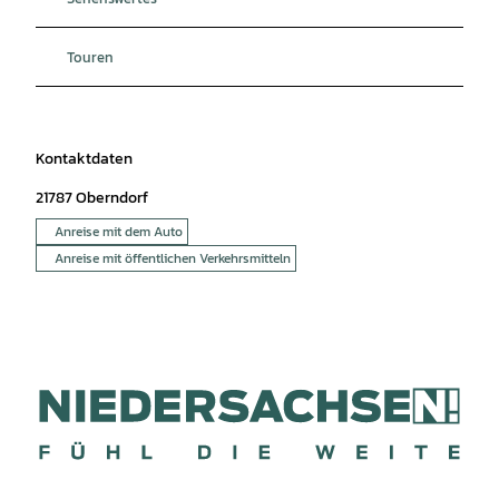
Touren
Kontaktdaten
21787
Oberndorf
Anreise mit dem Auto
Anreise mit öffentlichen Verkehrsmitteln