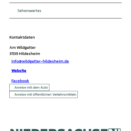
Sehenswertes
Kontaktdaten
Am Wildgatter
31139
Hildesheim
info@wildgatter-hildesheim.de
Website
Facebook
Anreise mit dem Auto
Anreise mit öffentlichen Verkehrsmitteln