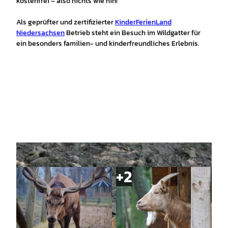
kostenfrei – also nichts wie hin!
Als geprüfter und zertifizierter
KinderFerienLand
Niedersachsen
Betrieb steht ein Besuch im Wildgatter für
ein besonders familien- und kinderfreundliches Erlebnis.