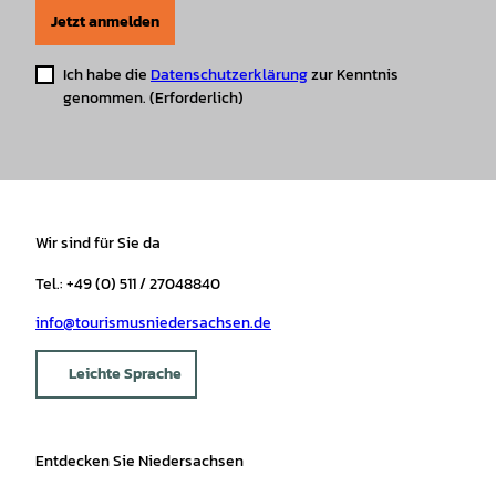
Jetzt anmelden
Ich habe die
Datenschutzerklärung
zur Kenntnis
genommen.
(Erforderlich)
Wir sind für Sie da
Tel.: +49 (0) 511 / 27048840
info@tourismusniedersachsen.de
Leichte Sprache
Entdecken Sie Niedersachsen