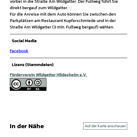
vorbei in die Straße Am Wildgatter. Der Fußweg führt Sie
direkt bergauf zum Wildgatter.
Für die Anreise mit dem Auto können Sie zwischen den
Parkplätzen am Restaurant Kupferschmiede und in der
Straße Am Wildgatter (3 min. Fußweg bergauf) wählen.
Social Media
Facebook
Lizenz (Stammdaten)
Förderverein Wildgatter Hildesheim e.V.
In der Nähe
Auf der Karte anschauen