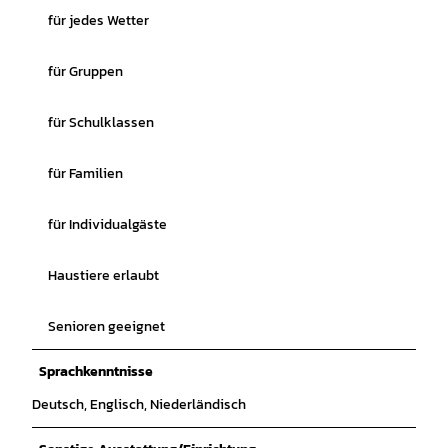
für jedes Wetter
für Gruppen
für Schulklassen
für Familien
für Individualgäste
Haustiere erlaubt
Senioren geeignet
Sprachkenntnisse
Deutsch, Englisch, Niederländisch