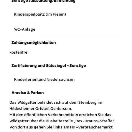
Sonstige Ausstattung/Einrichtung
Kinderspielplatz (im Freien)
WC-Anlage
Zahlungsmöglichkeiten
kostenfrei
Zertifizierung und Gütesiegel - Sonstige
Kinderferienland Niedersachsen
Anreise & Parken
Das Wildgatter befindet sich auf dem Steinberg im
Hildesheimer Ortsteil Ochtersum.
Mit den öffentlichen Verkehrsmitteln erreichen Sie das
Wildgatter über die Bushaltestelle „Rex-Brauns-Straße“.
Von dort aus gehen Sie links am HIT-Verbrauchermarkt