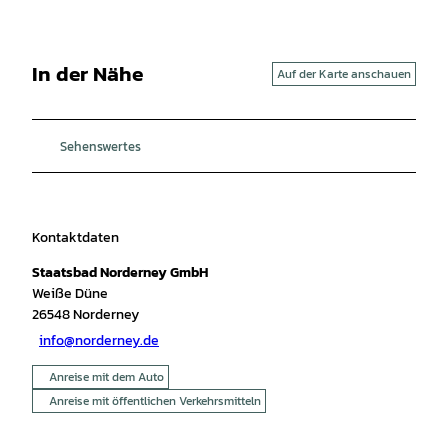
In der Nähe
Auf der Karte anschauen
Sehenswertes
Kontaktdaten
Staatsbad Norderney GmbH
Weiße Düne
26548
Norderney
info@norderney.de
Anreise mit dem Auto
Anreise mit öffentlichen Verkehrsmitteln