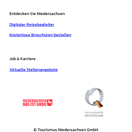
Entdecken Sie Niedersachsen
Digitaler Reisebegleiter
Kostenlose Broschüren bestellen
Job & Karriere
Aktuelle Stellenangebote
© Tourismus Niedersachsen GmbH