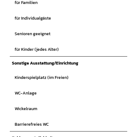
für Familien
für Individualgäste
Senioren geeignet
für Kinder (jedes Alter)
Sonstige Ausstattung/Einrichtung
Kinderspielplatz (im Freien)
WC-Anlage
Wickelraum
Barrierefreies WC