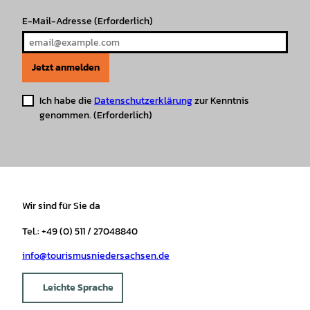
E-Mail-Adresse
(Erforderlich)
Jetzt anmelden
Ich habe die
Datenschutzerklärung
zur Kenntnis
genommen.
(Erforderlich)
Wir sind für Sie da
Tel.: +49 (0) 511 / 27048840
info@tourismusniedersachsen.de
Leichte Sprache