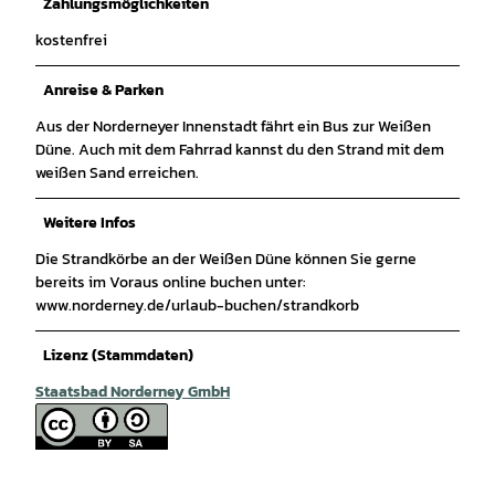
Zahlungsmöglichkeiten
kostenfrei
Anreise & Parken
Aus der Norderneyer Innenstadt fährt ein Bus zur Weißen
Düne. Auch mit dem Fahrrad kannst du den Strand mit dem
weißen Sand erreichen.
Weitere Infos
Die Strandkörbe an der Weißen Düne können Sie gerne
bereits im Voraus online buchen unter:
www.norderney.de/urlaub-buchen/strandkorb
Lizenz (Stammdaten)
Staatsbad Norderney GmbH