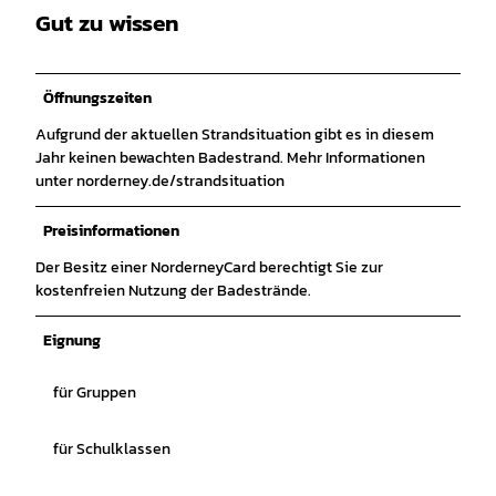
Gut zu wissen
Öffnungszeiten
Aufgrund der aktuellen Strandsituation gibt es in diesem
Jahr keinen bewachten Badestrand. Mehr Informationen
unter norderney.de/strandsituation
Preisinformationen
Der Besitz einer NorderneyCard berechtigt Sie zur
kostenfreien Nutzung der Badestrände.
Eignung
für Gruppen
für Schulklassen