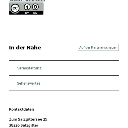
In der Nähe
Auf der Karte anschauen
Veranstaltung
Sehenswertes
Kontaktdaten
Zum Salzgittersee 25
38226
Salzgitter