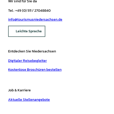
Wir sind für Sie da
Tel.: +49 (0) 511 / 27048840
info@tourismusniedersachsen.de
Leichte Sprache
Entdecken Sie Niedersachsen
Digitaler Reisebegleiter
Kostenlose Broschüren bestellen
Job & Karriere
Aktuelle Stellenangebote