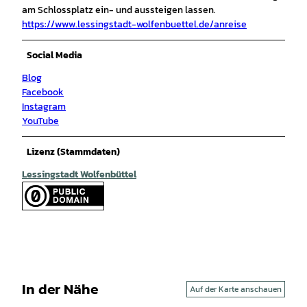
am Schlossplatz ein- und aussteigen lassen.
https://www.lessingstadt-wolfenbuettel.de/anreise
Social Media
Blog
Facebook
Instagram
YouTube
Lizenz (Stammdaten)
Lessingstadt Wolfenbüttel
In der Nähe
Auf der Karte anschauen