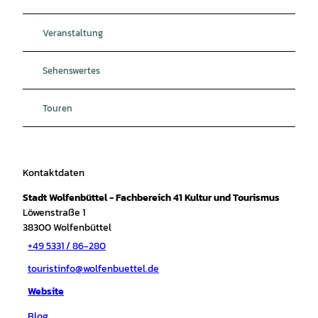
Veranstaltung
Sehenswertes
Touren
Kontaktdaten
Stadt Wolfenbüttel - Fachbereich 41 Kultur und Tourismus
Löwenstraße 1
38300
Wolfenbüttel
+49 5331 / 86-280
touristinfo@wolfenbuettel.de
Website
Blog