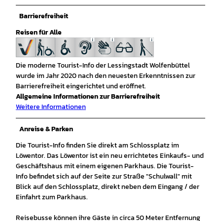
Barrierefreiheit
Reisen für Alle
Die moderne Tourist-Info der Lessingstadt Wolfenbüttel
wurde im Jahr 2020 nach den neuesten Erkenntnissen zur
Barrierefreiheit eingerichtet und eröffnet.
Allgemeine Informationen zur Barrierefreiheit
Weitere Informationen
Anreise & Parken
Die Tourist-Info finden Sie direkt am Schlossplatz im
Löwentor. Das Löwentor ist ein neu errichtetes Einkaufs- und
Geschäftshaus mit einem eigenen Parkhaus. Die Tourist-
Info befindet sich auf der Seite zur Straße "Schulwall" mit
Blick auf den Schlossplatz, direkt neben dem Eingang / der
Einfahrt zum Parkhaus.
Reisebusse können ihre Gäste in circa 50 Meter Entfernung