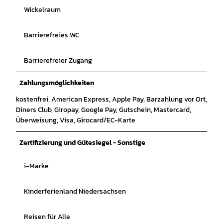
Wickelraum
Barrierefreies WC
Barrierefreier Zugang
Zahlungsmöglichkeiten
kostenfrei, American Express, Apple Pay, Barzahlung vor Ort,
Diners Club, Giropay, Google Pay, Gutschein, Mastercard,
Überweisung, Visa, Girocard/EC-Karte
Zertifizierung und Gütesiegel - Sonstige
i-Marke
Kinderferienland Niedersachsen
Reisen für Alle