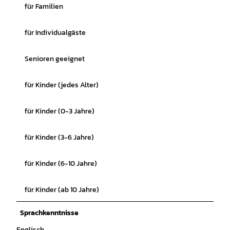
für Familien
für Individualgäste
Senioren geeignet
für Kinder (jedes Alter)
für Kinder (0-3 Jahre)
für Kinder (3-6 Jahre)
für Kinder (6-10 Jahre)
für Kinder (ab 10 Jahre)
Sprachkenntnisse
Englisch