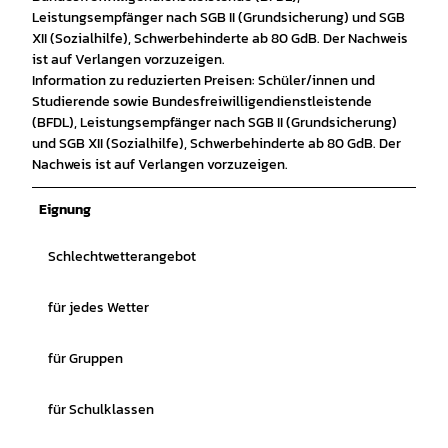
Leistungsempfänger nach SGB II (Grundsicherung) und SGB
XII (Sozialhilfe), Schwerbehinderte ab 80 GdB. Der Nachweis
ist auf Verlangen vorzuzeigen.
Information zu reduzierten Preisen: Schüler/innen und
Studierende sowie Bundesfreiwilligendienstleistende
(BFDL), Leistungsempfänger nach SGB II (Grundsicherung)
und SGB XII (Sozialhilfe), Schwerbehinderte ab 80 GdB. Der
Nachweis ist auf Verlangen vorzuzeigen.
Eignung
Schlechtwetterangebot
für jedes Wetter
für Gruppen
für Schulklassen