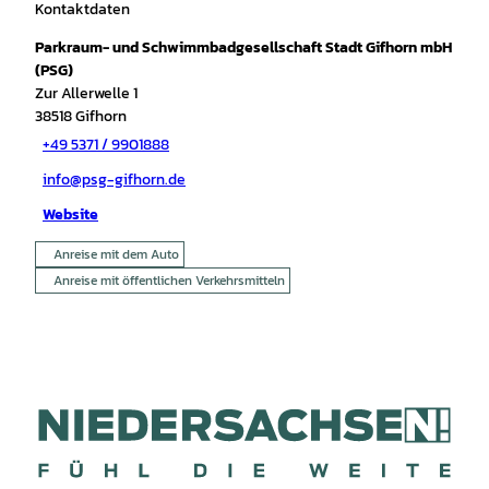
Kontaktdaten
Parkraum- und Schwimmbadgesellschaft Stadt Gifhorn mbH
(PSG)
Zur Allerwelle 1
38518
Gifhorn
+49 5371 / 9901888
info@psg-gifhorn.de
Website
Anreise mit dem Auto
Anreise mit öffentlichen Verkehrsmitteln