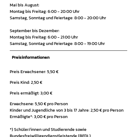
Mai bis August:
Montag bis Freitag: 6:00 - 20:00 Uhr
Samstag, Sonntag und Feiertage: 8:00 - 20:00 Uhr
September bis Dezember:
Montag bis Freitag: 6:00 - 21:00 Uhr
Samstag, Sonntag und Feiertage: 8:00 - 19:00 Uhr
Preisinformationen
Preis Erwachsener: 5,50 €
Preis Kind: 2,50 €
Preis ermäßigt: 3,00 €
Erwachsene: 5,50 € pro Person
Kinder und Jugendliche von 3 bis 17 Jahre: 2,50 € pro Person
Ermäßigte*: 3,00 € pro Person
*) Schüler/innen und Studierende sowie
Bundesfreiwilligendienstleistende (BFDL),