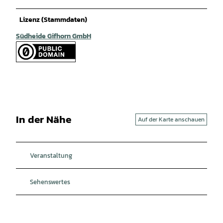
Lizenz (Stammdaten)
Südheide Gifhorn GmbH
In der Nähe
Auf der Karte anschauen
Veranstaltung
Sehenswertes