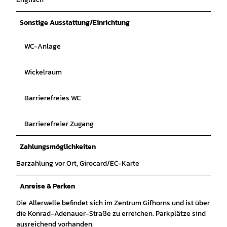
Sonstige Ausstattung/Einrichtung
WC-Anlage
Wickelraum
Barrierefreies WC
Barrierefreier Zugang
Zahlungsmöglichkeiten
Barzahlung vor Ort, Girocard/EC-Karte
Anreise & Parken
Die Allerwelle befindet sich im Zentrum Gifhorns und ist über
die Konrad-Adenauer-Straße zu erreichen. Parkplätze sind
ausreichend vorhanden.