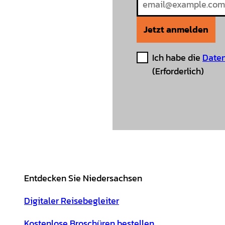
Jetzt anmelden
Ich habe die
Daten
(Erforderlich)
Entdecken Sie Niedersachsen
Digitaler Reisebegleiter
Kostenlose Broschüren bestellen