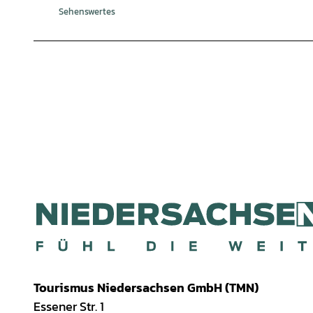
Sehenswertes
Tourismus Niedersachsen GmbH (TMN)
Essener Str. 1