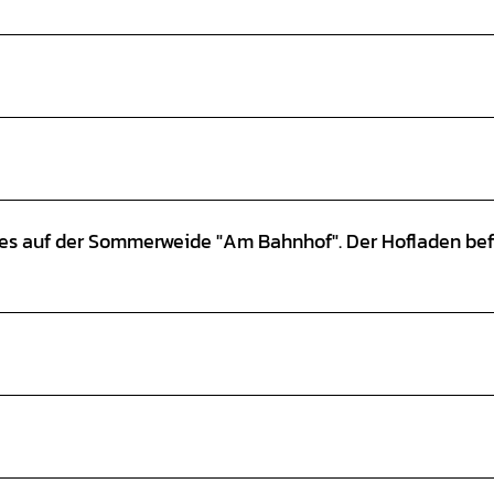
fes auf der Sommerweide "Am Bahnhof". Der Hofladen bef