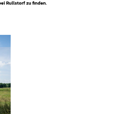
i Rullstorf zu finden.