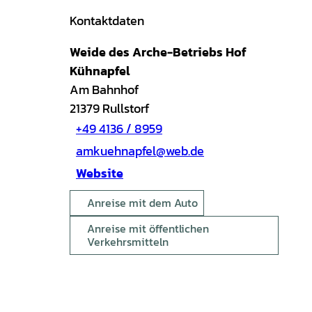
Kontaktdaten
Weide des Arche-Betriebs Hof
Kühnapfel
Am Bahnhof
21379
Rullstorf
+49 4136 / 8959
amkuehnapfel@web.de
Website
Anreise mit dem Auto
Anreise mit öffentlichen
Verkehrsmitteln