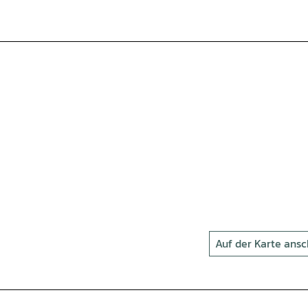
Auf der Karte ans