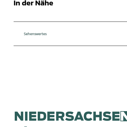
In der Nähe
Sehenswertes