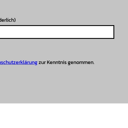
derlich)
schutzerklärung
zur Kenntnis genommen.