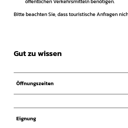
öffentlichen Verkehrsmitteln benötigen.
Bitte beachten Sie, dass touristische Anfragen nic
Gut zu wissen
Öffnungszeiten
Eignung