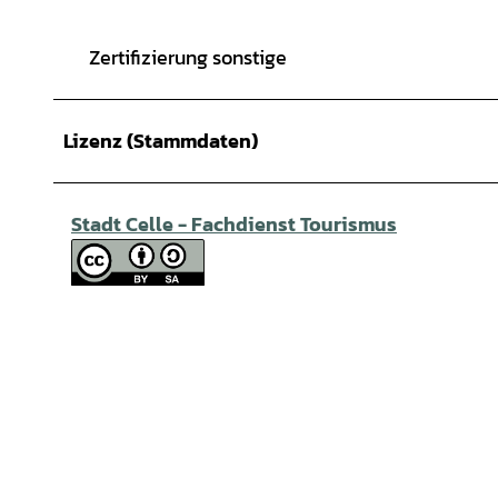
Zertifizierung sonstige
Lizenz (Stammdaten)
Stadt Celle - Fachdienst Tourismus