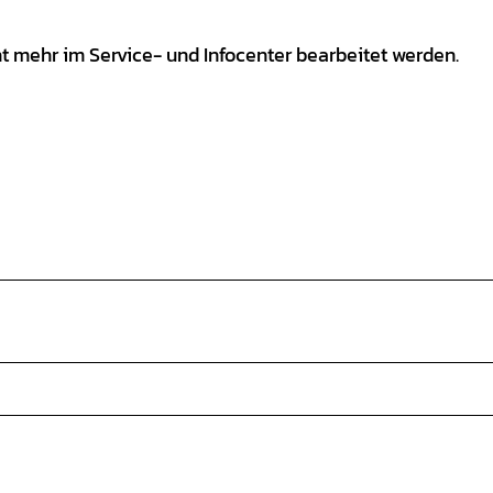
ht mehr im Service- und Infocenter bearbeitet werden.