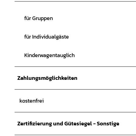
für Gruppen
für Individualgäste
Kinderwagentauglich
Zahlungsmöglichkeiten
kostenfrei
Zertifizierung und Gütesiegel - Sonstige