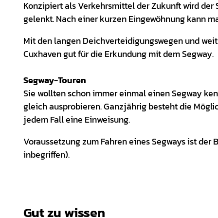
Konzipiert als Verkehrsmittel der Zukunft wird der
gelenkt. Nach einer kurzen Eingewöhnung kann m
Mit den langen Deichverteidigungswegen und weit
Cuxhaven gut für die Erkundung mit dem Segway.
Segway-Touren
Sie wollten schon immer einmal einen Segway ken
gleich ausprobieren. Ganzjährig besteht die Möglic
jedem Fall eine Einweisung.
Voraussetzung zum Fahren eines Segways ist der B
inbegriffen).
Gut zu wissen