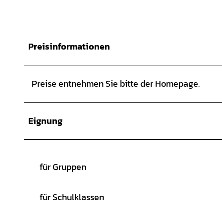
Preisinformationen
Preise entnehmen Sie bitte der Homepage.
Eignung
für Gruppen
für Schulklassen