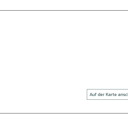
Auf der Karte ans