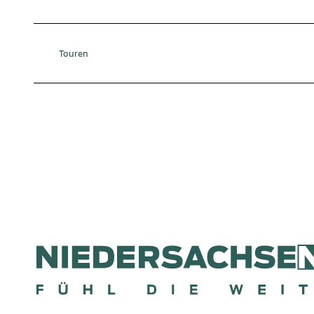
Touren