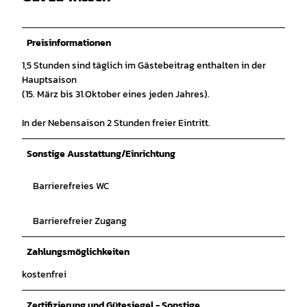
Preisinformationen
1,5 Stunden sind täglich im Gästebeitrag enthalten in der
Hauptsaison
(15. März bis 31.Oktober eines jeden Jahres).
In der Nebensaison 2 Stunden freier Eintritt.
Sonstige Ausstattung/Einrichtung
Barrierefreies WC
Barrierefreier Zugang
Zahlungsmöglichkeiten
kostenfrei
Zertifizierung und Gütesiegel - Sonstige