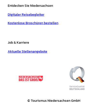
Entdecken Sie Niedersachsen
Digitaler Reisebegleiter
Kostenlose Broschüren bestellen
Job & Karriere
Aktuelle Stellenangebote
© Tourismus Niedersachsen GmbH