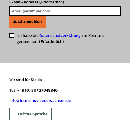
E-Mail-Adresse
(Erforderlich)
Jetzt anmelden
Ich habe die
Datenschutzerklärung
zur Kenntnis
genommen.
(Erforderlich)
Wir sind für Sie da
Tel.: +49 (0) 511 / 27048840
info@tourismusniedersachsen.de
Leichte Sprache