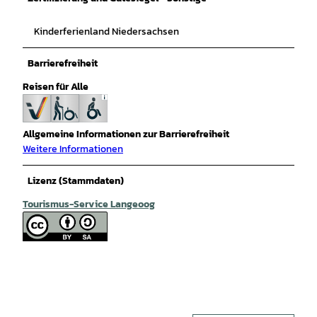
Kinderferienland Niedersachsen
Barrierefreiheit
Reisen für Alle
Allgemeine Informationen zur Barrierefreiheit
Weitere Informationen
Lizenz (Stammdaten)
Tourismus-Service Langeoog