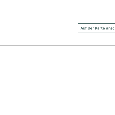
Auf der Karte ans