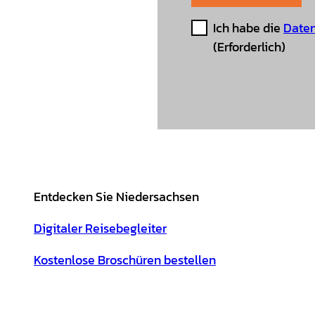
Ich habe die
Daten
(Erforderlich)
Entdecken Sie Niedersachsen
Digitaler Reisebegleiter
Kostenlose Broschüren bestellen