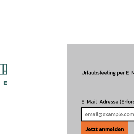
Urlaubsfeeling per E-
E-Mail-Adresse
(Erfor
Jetzt anmelden