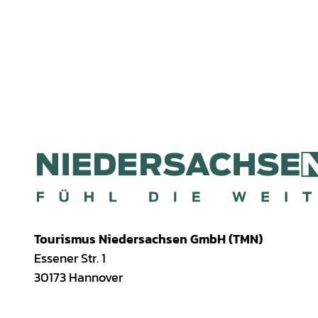
Tourismus Niedersachsen GmbH (TMN)
Essener Str. 1
30173 Hannover