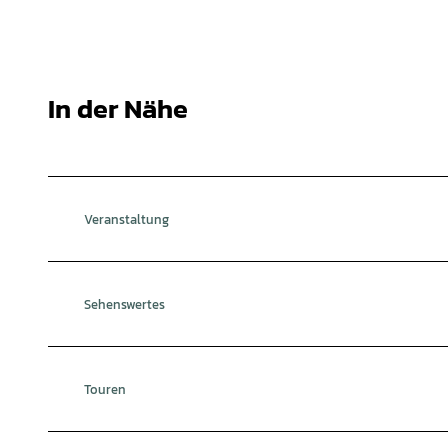
In der Nähe
Veranstaltung
Sehenswertes
Touren