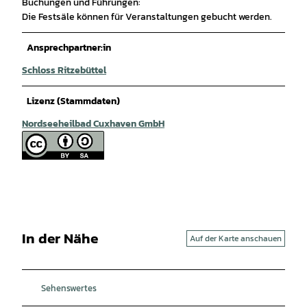
Buchungen und Führungen:
Die Festsäle können für Veranstaltungen gebucht werden.
Ansprechpartner:in
Schloss Ritzebüttel
Lizenz (Stammdaten)
Nordseeheilbad Cuxhaven GmbH
In der Nähe
Auf der Karte anschauen
Sehenswertes