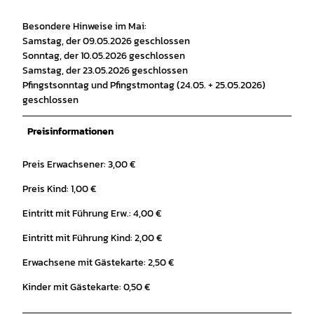
Besondere Hinweise im Mai:
Samstag, der 09.05.2026 geschlossen
Sonntag, der 10.05.2026 geschlossen
Samstag, der 23.05.2026 geschlossen
Pfingstsonntag und Pfingstmontag (24.05. + 25.05.2026)
geschlossen
Preisinformationen
Preis Erwachsener: 3,00 €
Preis Kind: 1,00 €
Eintritt mit Führung Erw.: 4,00 €
Eintritt mit Führung Kind: 2,00 €
Erwachsene mit Gästekarte: 2,50 €
Kinder mit Gästekarte: 0,50 €