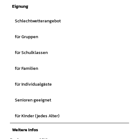
Eignung
Schlechtwetterangebot
für Gruppen
für Schulklassen
für Familien
für Individualgäste
Senioren geeignet
für Kinder (jedes Alter)
Weitere Infos