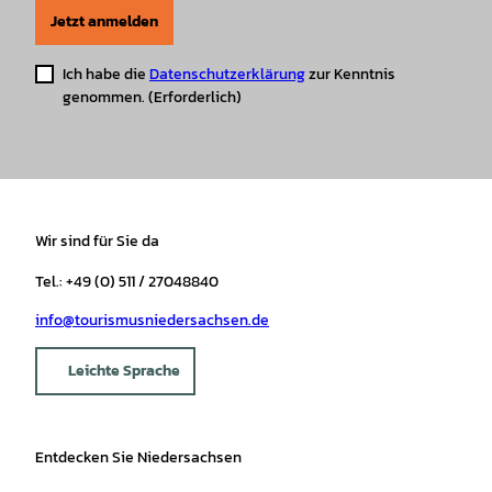
Jetzt anmelden
Ich habe die
Datenschutzerklärung
zur Kenntnis
genommen.
(Erforderlich)
Wir sind für Sie da
Tel.: +49 (0) 511 / 27048840
info@tourismusniedersachsen.de
Leichte Sprache
Entdecken Sie Niedersachsen