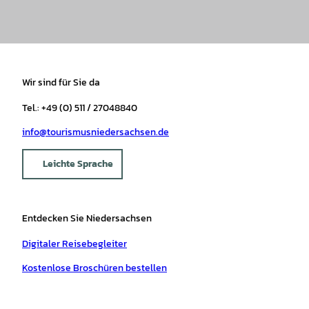
Wir sind für Sie da
Tel.: +49 (0) 511 / 27048840
info@tourismusniedersachsen.de
Leichte Sprache
Entdecken Sie Niedersachsen
Digitaler Reisebegleiter
Kostenlose Broschüren bestellen