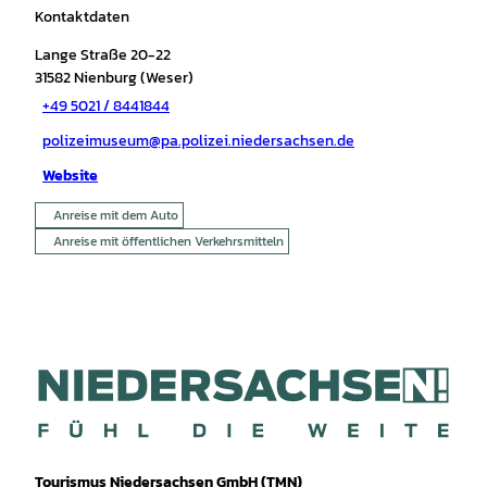
Kontaktdaten
Lange Straße 20-22
31582
Nienburg (Weser)
+49 5021 / 8441844
polizeimuseum@pa.polizei.niedersachsen.de
Website
Anreise mit dem Auto
Anreise mit öffentlichen Verkehrsmitteln
Tourismus Niedersachsen GmbH (TMN)