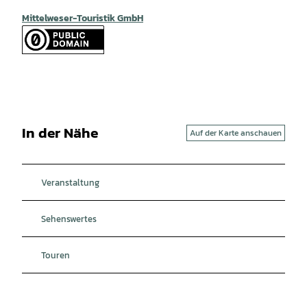
Mittelweser-Touristik GmbH
In der Nähe
Auf der Karte anschauen
Veranstaltung
Sehenswertes
Touren