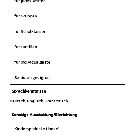
für jedes Wetter
für Gruppen
für Schulklassen
für Familien
für Individualgäste
Senioren geeignet
Sprachkenntnisse
Deutsch, Englisch, Französisch
Sonstige Ausstattung/Einrichtung
Kinderspielecke (Innen)