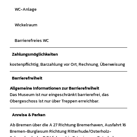
WC-Anlage
Wickelraum
Barrierefreies WC
Zahlungsmöglichkeiten
kostenpflichtig, Barzahlung vor Ort, Rechnung, Überweisung
Barrierefreiheit
Allgemeine Informationen zur Barrierefreiheit
Das Museum ist nur eingeschränkt barrierefrei, das
Obergeschoss ist nur über Treppen erreichbar.
Anreise & Parken
Ab Bremen über die A 27 Richtung Bremerhaven, Ausfahrt 16
Bremen-Burglesum Richtung Ritterhude/Osterholz-