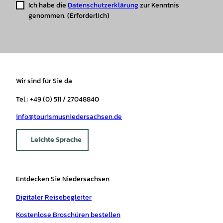
Ich habe die
Datenschutzerklärung
zur Kenntnis
genommen.
(Erforderlich)
Wir sind für Sie da
Tel.: +49 (0) 511 / 27048840
info@tourismusniedersachsen.de
Leichte Sprache
Entdecken Sie Niedersachsen
Digitaler Reisebegleiter
Kostenlose Broschüren bestellen