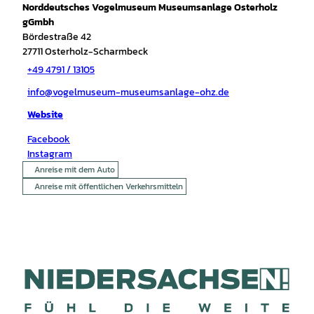
Norddeutsches Vogelmuseum Museumsanlage Osterholz
gGmbh
Bördestraße 42
27711
Osterholz-Scharmbeck
+49 4791 / 13105
info@vogelmuseum-museumsanlage-ohz.de
Website
Facebook
Instagram
Anreise mit dem Auto
Anreise mit öffentlichen Verkehrsmitteln