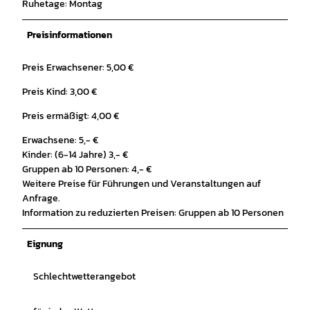
Ruhetage: Montag
Preisinformationen
Preis Erwachsener: 5,00 €
Preis Kind: 3,00 €
Preis ermäßigt: 4,00 €
Erwachsene: 5,- €
Kinder: (6-14 Jahre) 3,- €
Gruppen ab 10 Personen: 4,- €
Weitere Preise für Führungen und Veranstaltungen auf
Anfrage.
Information zu reduzierten Preisen: Gruppen ab 10 Personen
Eignung
Schlechtwetterangebot