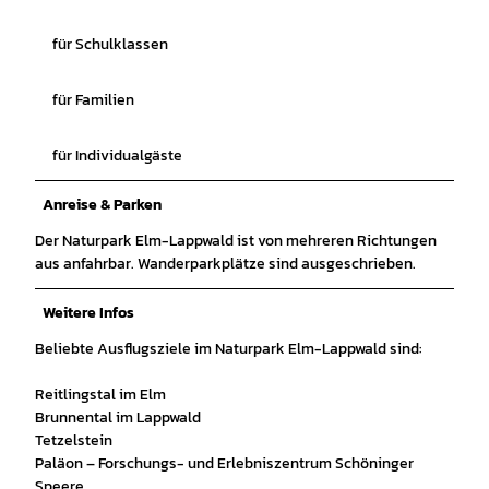
für Schulklassen
für Familien
für Individualgäste
Anreise & Parken
Der Naturpark Elm-Lappwald ist von mehreren Richtungen
aus anfahrbar. Wanderparkplätze sind ausgeschrieben.
Weitere Infos
Beliebte Ausflugsziele im Naturpark Elm-Lappwald sind:
Reitlingstal im Elm
Brunnental im Lappwald
Tetzelstein
Paläon – Forschungs- und Erlebniszentrum Schöninger
Speere