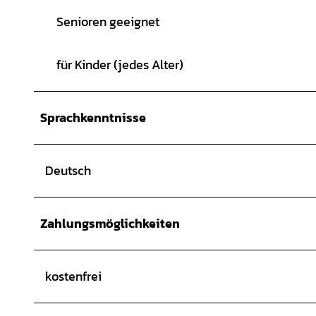
Senioren geeignet
für Kinder (jedes Alter)
Sprachkenntnisse
Deutsch
Zahlungsmöglichkeiten
kostenfrei