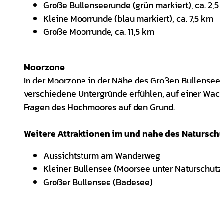
Große Bullenseerunde (grün markiert), ca. 2,
Kleine Moorrunde (blau markiert), ca. 7,5 km
Große Moorrunde, ca. 11,5 km
Moorzone
In der Moorzone in der Nähe des Großen Bullensee
verschiedene Untergründe erfühlen, auf einer Wa
Fragen des Hochmoores auf den Grund.
Weitere Attraktionen im und nahe des Natursc
Aussichtsturm am Wanderweg
Kleiner Bullensee (Moorsee unter Naturschut
Großer Bullensee (Badesee)