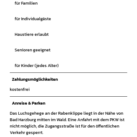
für Familien
für Individualgäste
Haustiere erlaubt
Senioren geeignet
für Kinder (jedes Alter)
Zahlungsmöglichkeiten
kostenfrei
Anreise & Parken
Das Luchsgehege an der Rabenklippe liegt in der Nähe von
Bad Harzburg mitten im Wald. Eine Anfahrt mit dem PKW ist
nicht möglich, die Zugangsstraße ist für den öffentlichen
Verkehr gesperrt.