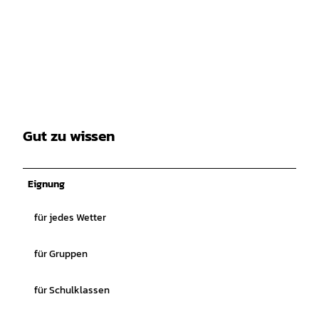
Gut zu wissen
Eignung
für jedes Wetter
für Gruppen
für Schulklassen