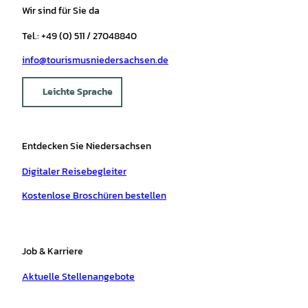
Wir sind für Sie da
Tel.: +49 (0) 511 / 27048840
info@tourismusniedersachsen.de
Leichte Sprache
Entdecken Sie Niedersachsen
Digitaler Reisebegleiter
Kostenlose Broschüren bestellen
Job & Karriere
Aktuelle Stellenangebote