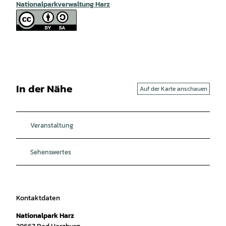
Nationalparkverwaltung Harz
In der Nähe
Auf der Karte anschauen
Veranstaltung
Sehenswertes
Kontaktdaten
Nationalpark Harz