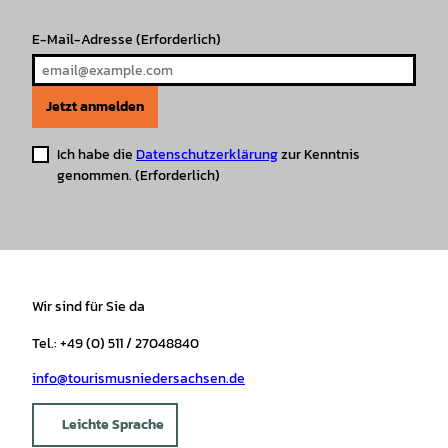
E-Mail-Adresse
(Erforderlich)
Jetzt anmelden
Ich habe die
Datenschutzerklärung
zur Kenntnis
genommen.
(Erforderlich)
Wir sind für Sie da
Tel.: +49 (0) 511 / 27048840
info@tourismusniedersachsen.de
Leichte Sprache