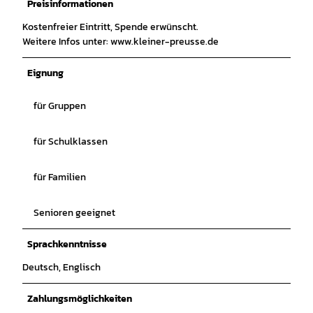
Preisinformationen
Kostenfreier Eintritt, Spende erwünscht.
Weitere Infos unter: www.kleiner-preusse.de
Eignung
für Gruppen
für Schulklassen
für Familien
Senioren geeignet
Sprachkenntnisse
Deutsch, Englisch
Zahlungsmöglichkeiten