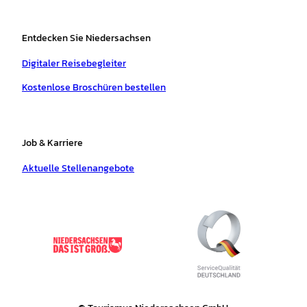
Entdecken Sie Niedersachsen
Digitaler Reisebegleiter
Kostenlose Broschüren bestellen
Job & Karriere
Aktuelle Stellenangebote