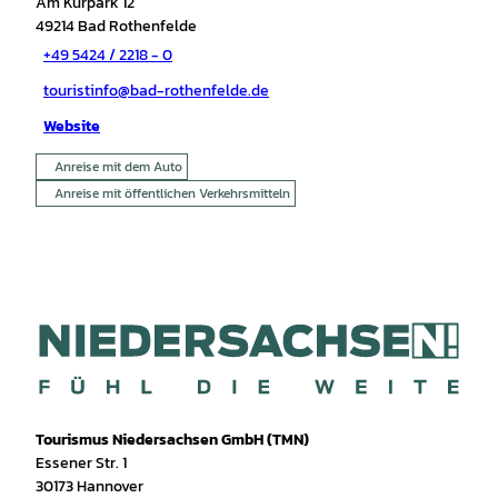
Am Kurpark 12
49214
Bad Rothenfelde
+49 5424 / 2218 - 0
touristinfo@bad-rothenfelde.de
Website
Anreise mit dem Auto
Anreise mit öffentlichen Verkehrsmitteln
Tourismus Niedersachsen GmbH (TMN)
Essener Str. 1
30173 Hannover