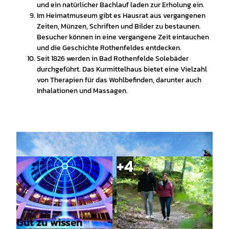
und ein natürlicher Bachlauf laden zur Erholung ein.
Im Heimatmuseum gibt es Hausrat aus vergangenen
Zeiten, Münzen, Schriften und Bilder zu bestaunen.
Besucher können in eine vergangene Zeit eintauchen
und die Geschichte Rothenfeldes entdecken.
Seit 1826 werden in Bad Rothenfelde Solebäder
durchgeführt. Das Kurmittelhaus bietet eine Vielzahl
von Therapien für das Wohlbefinden, darunter auch
Inhalationen und Massagen.
Gut zu wissen