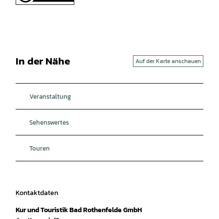
In der Nähe
Auf der Karte anschauen
Veranstaltung
Sehenswertes
Touren
Kontaktdaten
Kur und Touristik Bad Rothenfelde GmbH