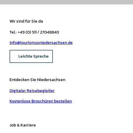
Wir sind für Sie da
Tel.: +49 (0) 511 / 27048840
info@tourismusniedersachsen.de
Leichte Sprache
Entdecken Sie Niedersachsen
Digitaler Reisebegleiter
Kostenlose Broschüren bestellen
Job & Karriere