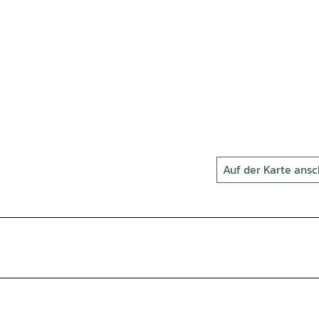
Auf der Karte ans