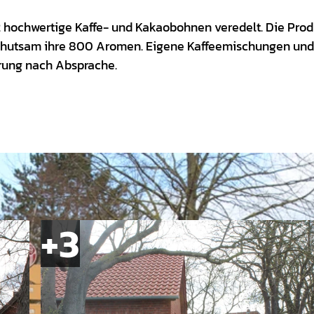
2 hochwertige Kaffe- und Kakaobohnen veredelt. Die Pro
behutsam ihre 800 Aromen. Eigene Kaffeemischungen und
rung nach Absprache.