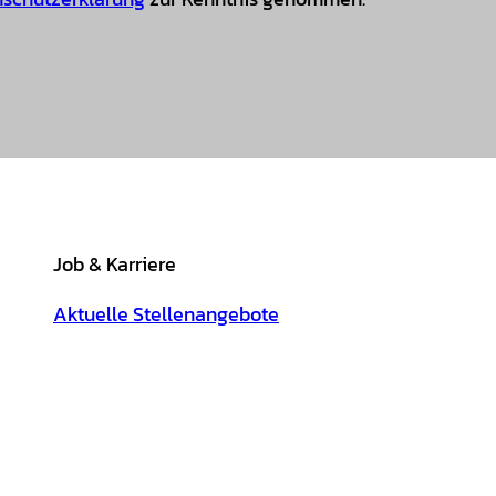
Job & Karriere
Aktuelle Stellenangebote