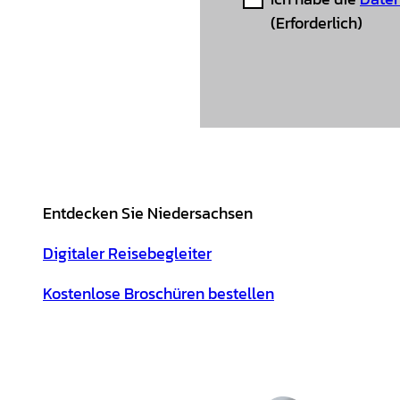
(Erforderlich)
Entdecken Sie Niedersachsen
Digitaler Reisebegleiter
Kostenlose Broschüren bestellen