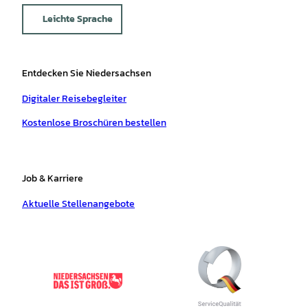
Leichte Sprache
Entdecken Sie Niedersachsen
Digitaler Reisebegleiter
Kostenlose Broschüren bestellen
Job & Karriere
Aktuelle Stellenangebote