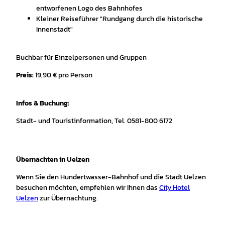
entworfenen Logo des Bahnhofes
Kleiner Reiseführer "Rundgang durch die historische
Innenstadt"
Buchbar für Einzelpersonen und Gruppen
Preis:
19,90 € pro Person
Infos & Buchung:
Stadt- und Touristinformation, Tel. 0581-800 6172
Übernachten in Uelzen
Wenn Sie den Hundertwasser-Bahnhof und die Stadt Uelzen
besuchen möchten, empfehlen wir Ihnen das
City Hotel
Uelzen
zur Übernachtung.