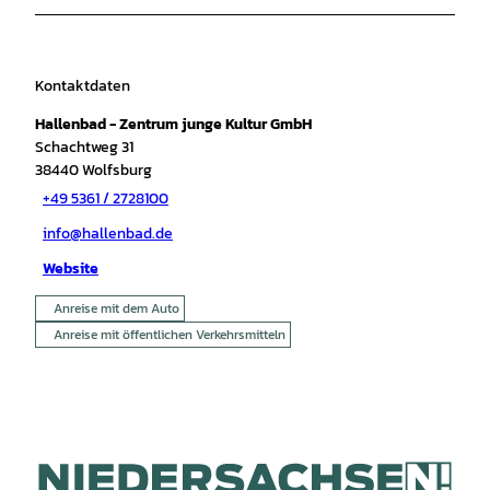
Kontaktdaten
Hallenbad - Zentrum junge Kultur GmbH
Schachtweg 31
38440
Wolfsburg
+49 5361 / 2728100
info@hallenbad.de
Website
Anreise mit dem Auto
Anreise mit öffentlichen Verkehrsmitteln