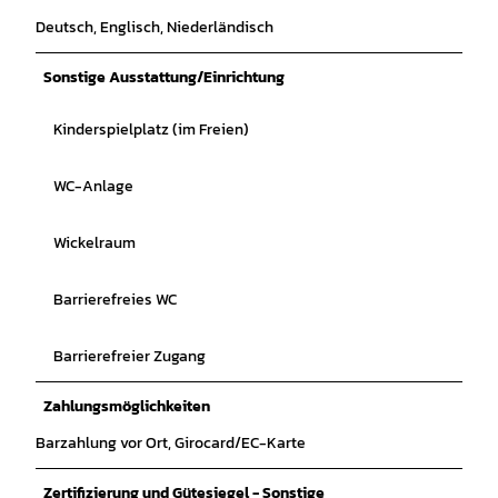
Deutsch, Englisch, Niederländisch
Sonstige Ausstattung/Einrichtung
Kinderspielplatz (im Freien)
WC-Anlage
Wickelraum
Barrierefreies WC
Barrierefreier Zugang
Zahlungsmöglichkeiten
Barzahlung vor Ort, Girocard/EC-Karte
Zertifizierung und Gütesiegel - Sonstige