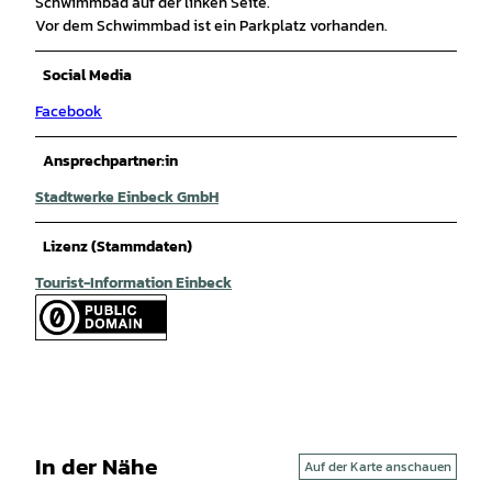
Schwimmbad auf der linken Seite.
Vor dem Schwimmbad ist ein Parkplatz vorhanden.
Social Media
Facebook
Ansprechpartner:in
Stadtwerke Einbeck GmbH
Lizenz (Stammdaten)
Tourist-Information Einbeck
In der Nähe
Auf der Karte anschauen