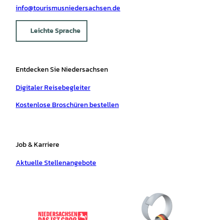
info@tourismusniedersachsen.de
Leichte Sprache
Entdecken Sie Niedersachsen
Digitaler Reisebegleiter
Kostenlose Broschüren bestellen
Job & Karriere
Aktuelle Stellenangebote