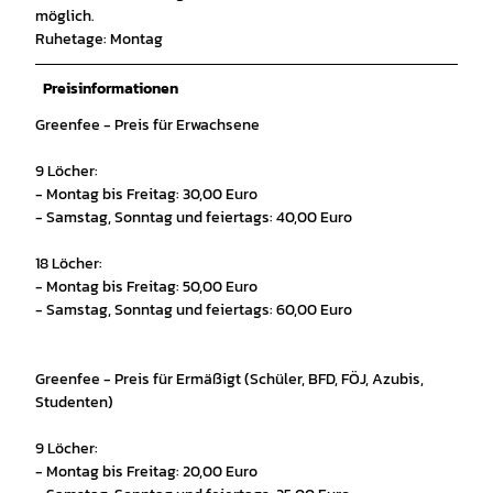
möglich.
Ruhetage: Montag
Preisinformationen
Greenfee - Preis für Erwachsene
9 Löcher:
- Montag bis Freitag: 30,00 Euro
- Samstag, Sonntag und feiertags: 40,00 Euro
18 Löcher:
- Montag bis Freitag: 50,00 Euro
- Samstag, Sonntag und feiertags: 60,00 Euro
Greenfee - Preis für Ermäßigt (Schüler, BFD, FÖJ, Azubis,
Studenten)
9 Löcher:
- Montag bis Freitag: 20,00 Euro