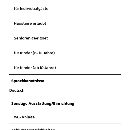
für Individualgäste
Haustiere erlaubt
Senioren geeignet
für Kinder (6-10 Jahre)
für Kinder (ab 10 Jahre)
Sprachkenntnisse
Deutsch
Sonstige Ausstattung/Einrichtung
WC-Anlage