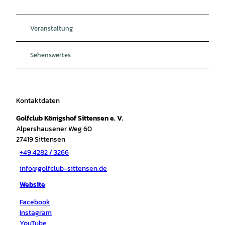
Veranstaltung
Sehenswertes
Kontaktdaten
Golfclub Königshof Sittensen e. V.
Alpershausener Weg 60
27419
Sittensen
+49 4282 / 3266
info@golfclub-sittensen.de
Website
Facebook
Instagram
YouTube