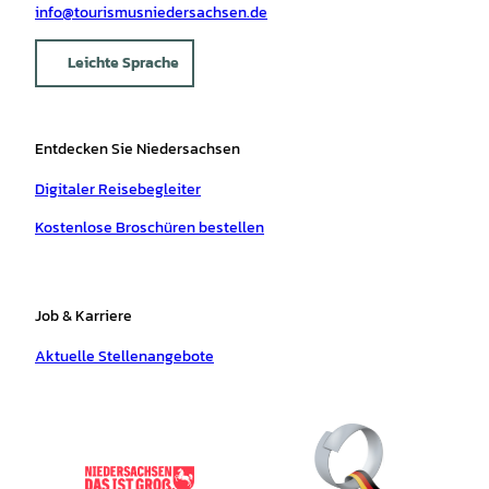
info@tourismusniedersachsen.de
Leichte Sprache
Entdecken Sie Niedersachsen
Digitaler Reisebegleiter
Kostenlose Broschüren bestellen
Job & Karriere
Aktuelle Stellenangebote