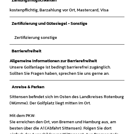
Zahlungsmöglichkeiten
kostenpflichtig, Barzahlung vor Ort, Mastercard, Visa
Zertifizierung und Gütesiegel - Sonstige
Zertifizierung sonstige
Barrierefreiheit
Allgemeine Informationen zur Barrierefreiheit
Unsere Golfanlage ist bedingt barrierefrei zugänglich.
Sollten Sie Fragen haben, sprechen Sie uns gerne an.
Anreise & Parken
Sittensen befindet sich im Osten des Landkreises Rotenburg
(Wümme). Der Golfplatz liegt mitten im Ort.
Mit dem PKW:
Sie erreichen den Ort, von Bremen und Hamburg aus, am
besten über die A1 (Abfahrt Sittensen). Folgen Sie dort