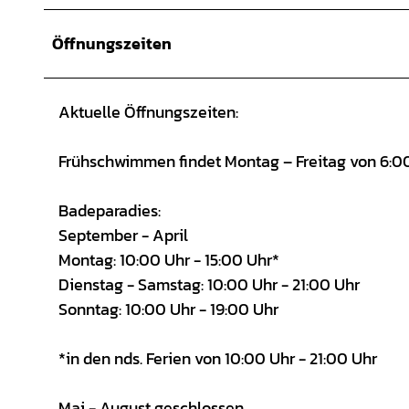
Öffnungszeiten
Aktuelle Öffnungszeiten:
Frühschwimmen findet Montag – Freitag von 6:00 
Badeparadies:
September - April
Montag: 10:00 Uhr - 15:00 Uhr*
Dienstag - Samstag: 10:00 Uhr - 21:00 Uhr
Sonntag: 10:00 Uhr - 19:00 Uhr
*in den nds. Ferien von 10:00 Uhr - 21:00 Uhr
Mai - August geschlossen