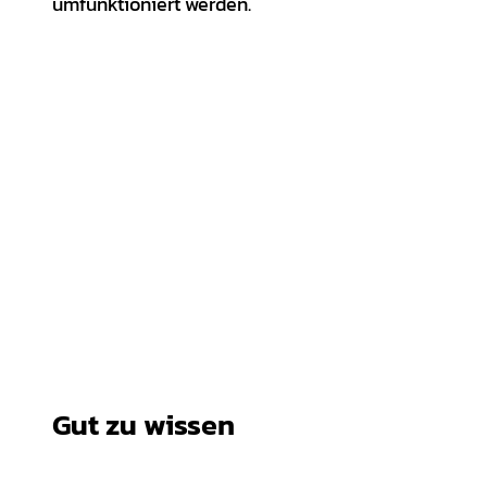
umfunktioniert werden.
Gut zu wissen