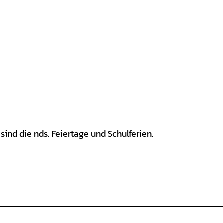
d die nds. Feiertage und Schulferien.