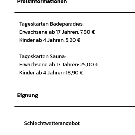
Preisinformationen
Tageskarten Badeparadies:
Erwachsene ab 17 Jahren: 7,80 €
Kinder ab 4 Jahren: 5,20 €
Tageskarten Sauna:
Erwachsene ab 17 Jahren: 25,00 €
Kinder ab 4 Jahren: 18,90 €
Eignung
Schlechtwetterangebot