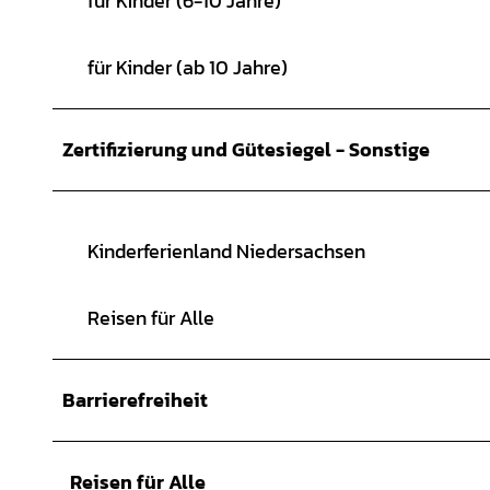
für Kinder (6-10 Jahre)
für Kinder (ab 10 Jahre)
Zertifizierung und Gütesiegel - Sonstige
Kinderferienland Niedersachsen
Reisen für Alle
Barrierefreiheit
Reisen für Alle