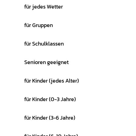
für jedes Wetter
für Gruppen
für Schulklassen
Senioren geeignet
für Kinder (jedes Alter)
für Kinder (0-3 Jahre)
für Kinder (3-6 Jahre)