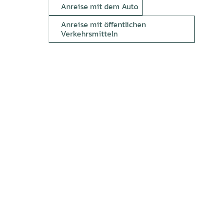
Anreise mit dem Auto
Anreise mit öffentlichen
Verkehrsmitteln