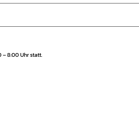
– 8:00 Uhr statt.