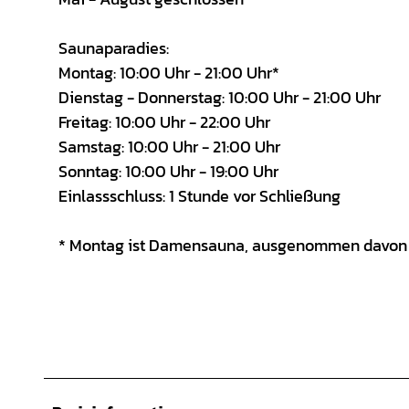
Saunaparadies:
Montag: 10:00 Uhr - 21:00 Uhr*
Dienstag - Donnerstag: 10:00 Uhr - 21:00 Uhr
Freitag: 10:00 Uhr - 22:00 Uhr
Samstag: 10:00 Uhr - 21:00 Uhr
Sonntag: 10:00 Uhr - 19:00 Uhr
Einlassschluss: 1 Stunde vor Schließung
* Montag ist Damensauna, ausgenommen davon sin