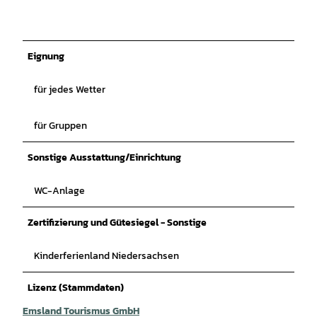
Eignung
für jedes Wetter
für Gruppen
Sonstige Ausstattung/Einrichtung
WC-Anlage
Zertifizierung und Gütesiegel - Sonstige
Kinderferienland Niedersachsen
Lizenz (Stammdaten)
Emsland Tourismus GmbH