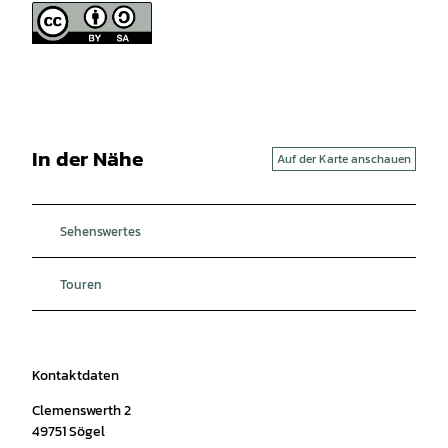
In der Nähe
Auf der Karte anschauen
Sehenswertes
Touren
Kontaktdaten
Clemenswerth 2
49751
Sögel