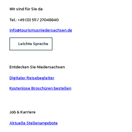
Wir sind für Sie da
Tel.: +49 (0) 511 / 27048840
info@tourismusniedersachsen.de
Leichte Sprache
Entdecken Sie Niedersachsen
Digitaler Reisebegleiter
Kostenlose Broschüren bestellen
Job & Karriere
Aktuelle Stellenangebote