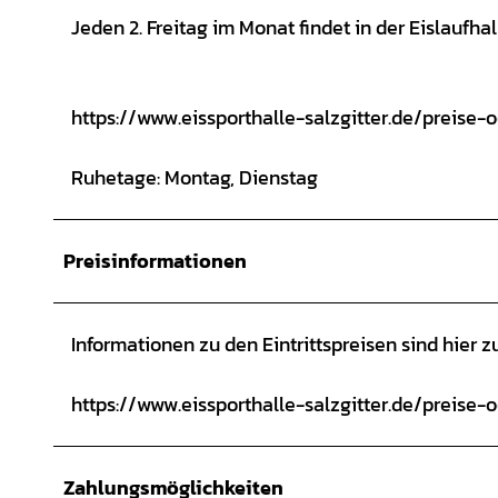
Jeden 2. Freitag im Monat findet in der Eislaufhal
https://www.eissporthalle-salzgitter.de/preise-
Ruhetage: Montag, Dienstag
Preisinformationen
Informationen zu den Eintrittspreisen sind hier zu
https://www.eissporthalle-salzgitter.de/preise-
Zahlungsmöglichkeiten