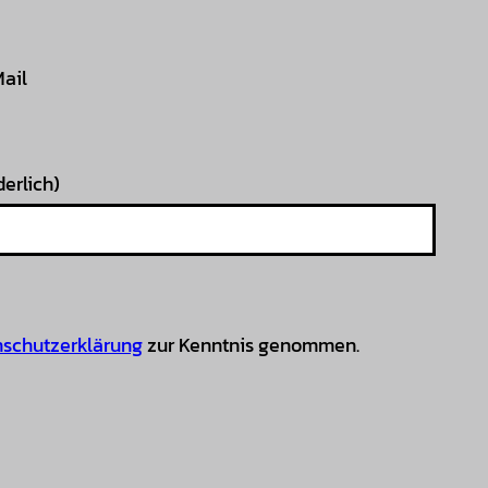
Mail
derlich)
schutzerklärung
zur Kenntnis genommen.