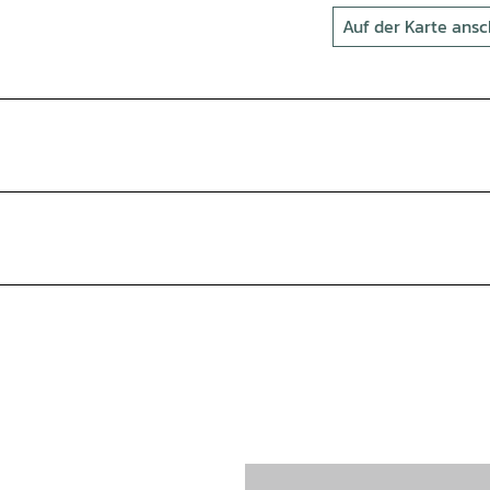
Auf der Karte ans