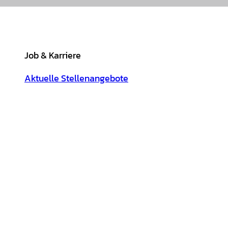
Job & Karriere
Aktuelle Stellenangebote