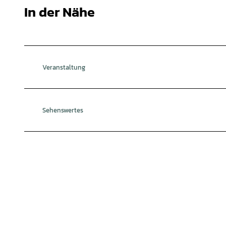
In der Nähe
Veranstaltung
Sehenswertes