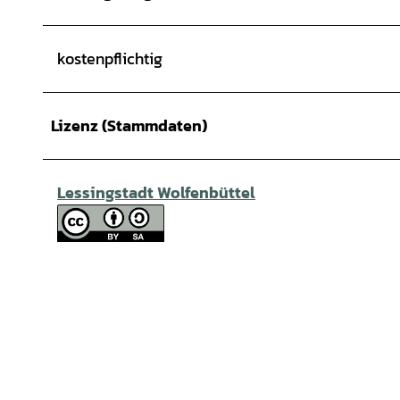
kostenpflichtig
Lizenz (Stammdaten)
Lessingstadt Wolfenbüttel