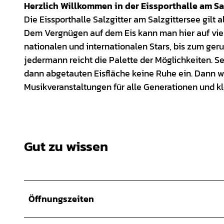
Herzlich Willkommen in der Eissporthalle am Sa
Die Eissporthalle Salzgitter am Salzgittersee gilt 
Dem Vergnügen auf dem Eis kann man hier auf viel
nationalen und internationalen Stars, bis zum ger
jedermann reicht die Palette der Möglichkeiten. S
dann abgetauten Eisfläche keine Ruhe ein. Dann wi
Musikveranstaltungen für alle Generationen und k
Gut zu wissen
Öffnungszeiten