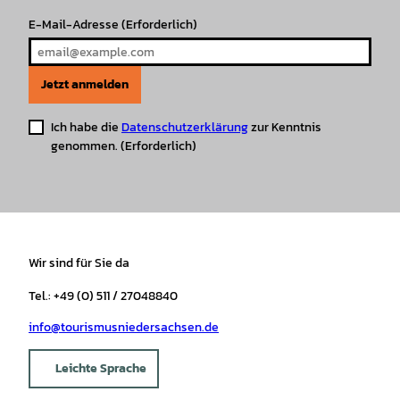
E-Mail-Adresse
(Erforderlich)
Jetzt anmelden
Ich habe die
Datenschutzerklärung
zur Kenntnis
genommen.
(Erforderlich)
Wir sind für Sie da
Tel.: +49 (0) 511 / 27048840
info@tourismusniedersachsen.de
Leichte Sprache