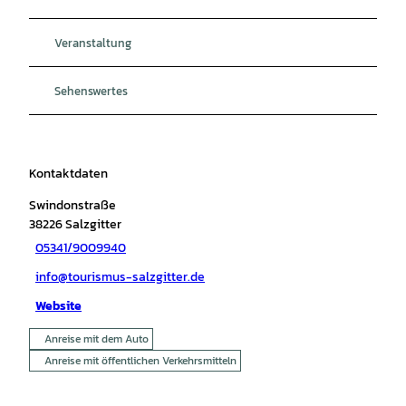
Veranstaltung
Sehenswertes
Kontaktdaten
Swindonstraße
38226
Salzgitter
05341/9009940
info@tourismus-salzgitter.de
Website
Anreise mit dem Auto
Anreise mit öffentlichen Verkehrsmitteln