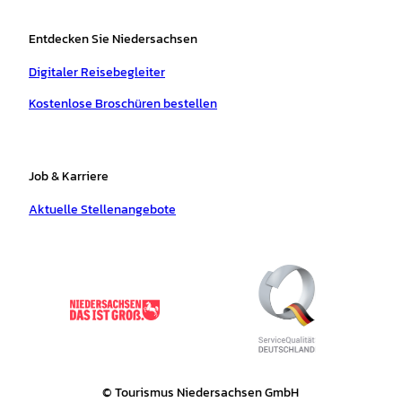
Entdecken Sie Niedersachsen
Digitaler Reisebegleiter
Kostenlose Broschüren bestellen
Job & Karriere
Aktuelle Stellenangebote
© Tourismus Niedersachsen GmbH