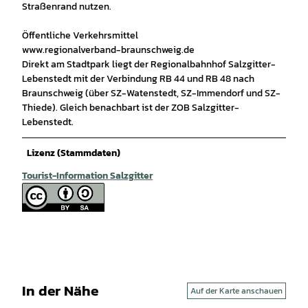
Straßenrand nutzen.
Öffentliche Verkehrsmittel
www.regionalverband-braunschweig.de
Direkt am Stadtpark liegt der Regionalbahnhof Salzgitter-
Lebenstedt mit der Verbindung RB 44 und RB 48 nach
Braunschweig (über SZ-Watenstedt, SZ-Immendorf und SZ-
Thiede). Gleich benachbart ist der ZOB Salzgitter-
Lebenstedt.
Lizenz (Stammdaten)
Tourist-Information Salzgitter
In der Nähe
Auf der Karte anschauen