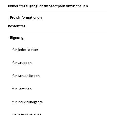
Immer frei zugänglich im Stadtpark anzuschauen.
Preisinformationen
kostenfrei
Eignung
für jedes Wetter
für Gruppen
für Schulklassen
für Familien
für Individualgäste