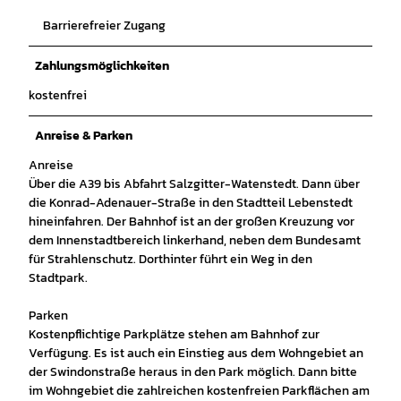
Barrierefreier Zugang
Zahlungsmöglichkeiten
kostenfrei
Anreise & Parken
Anreise
Über die A39 bis Abfahrt Salzgitter-Watenstedt. Dann über
die Konrad-Adenauer-Straße in den Stadtteil Lebenstedt
hineinfahren. Der Bahnhof ist an der großen Kreuzung vor
dem Innenstadtbereich linkerhand, neben dem Bundesamt
für Strahlenschutz. Dorthinter führt ein Weg in den
Stadtpark.
Parken
Kostenpflichtige Parkplätze stehen am Bahnhof zur
Verfügung. Es ist auch ein Einstieg aus dem Wohngebiet an
der Swindonstraße heraus in den Park möglich. Dann bitte
im Wohngebiet die zahlreichen kostenfreien Parkflächen am