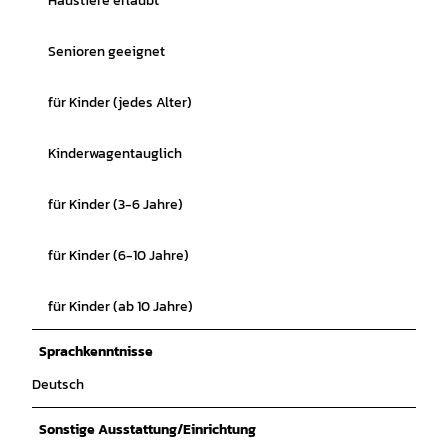
Haustiere erlaubt
Senioren geeignet
für Kinder (jedes Alter)
Kinderwagentauglich
für Kinder (3-6 Jahre)
für Kinder (6-10 Jahre)
für Kinder (ab 10 Jahre)
Sprachkenntnisse
Deutsch
Sonstige Ausstattung/Einrichtung