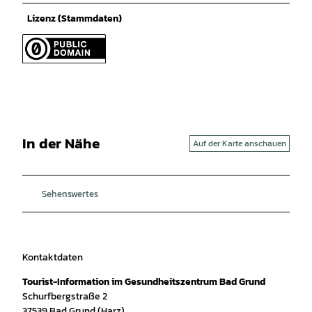
Lizenz (Stammdaten)
In der Nähe
Auf der Karte anschauen
Sehenswertes
Kontaktdaten
Tourist-Information im Gesundheitszentrum Bad Grund
Schurfbergstraße 2
37539
Bad Grund (Harz)