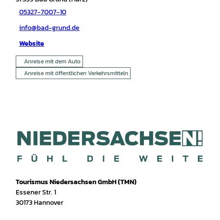
05327-7007-10
info@bad-grund.de
Website
Anreise mit dem Auto
Anreise mit öffentlichen Verkehrsmitteln
Tourismus Niedersachsen GmbH (TMN)
Essener Str. 1
30173 Hannover