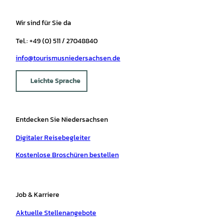
Wir sind für Sie da
Tel.: +49 (0) 511 / 27048840
info@tourismusniedersachsen.de
Leichte Sprache
Entdecken Sie Niedersachsen
Digitaler Reisebegleiter
Kostenlose Broschüren bestellen
Job & Karriere
Aktuelle Stellenangebote