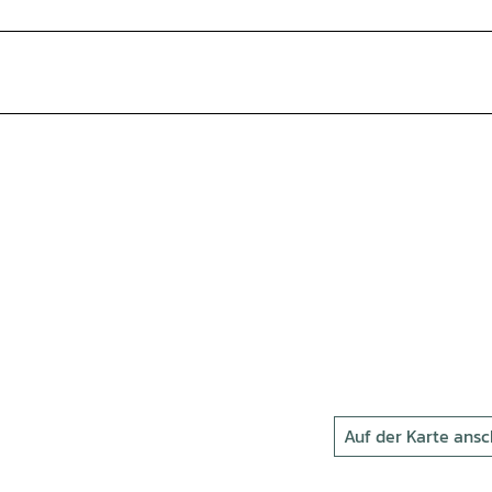
Auf der Karte ans