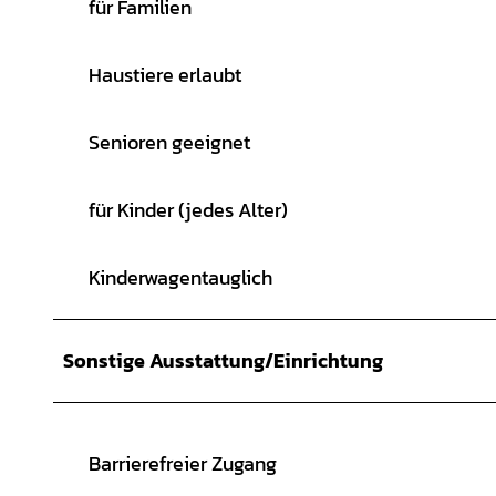
für Familien
Haustiere erlaubt
Senioren geeignet
für Kinder (jedes Alter)
Kinderwagentauglich
Sonstige Ausstattung/Einrichtung
Barrierefreier Zugang