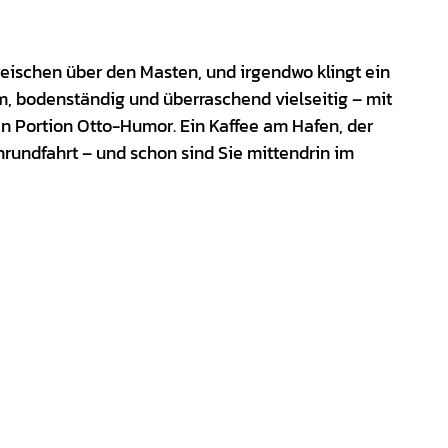
eischen über den Masten, und irgendwo klingt ein
m, bodenständig und überraschend vielseitig – mit
n Portion Otto-Humor. Ein Kaffee am Hafen, der
enrundfahrt – und schon sind Sie mittendrin im