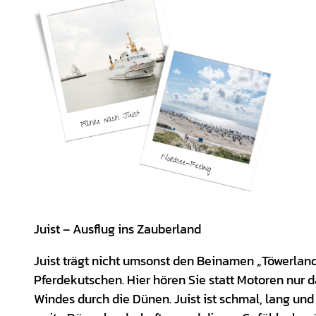
Juist – Ausflug ins Zauberland
Juist trägt nicht umsonst den Beinamen „Töwerland
Pferdekutschen. Hier hören Sie statt Motoren nur 
Windes durch die Dünen. Juist ist schmal, lang un