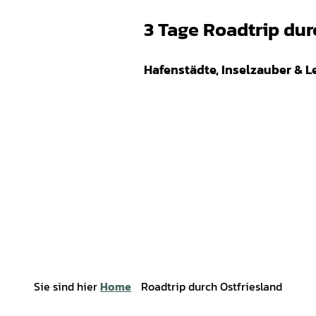
3 Tage Roadtrip dur
Hafenstädte, Inselzauber & 
Sie sind hier
Home
Roadtrip durch Ostfriesland