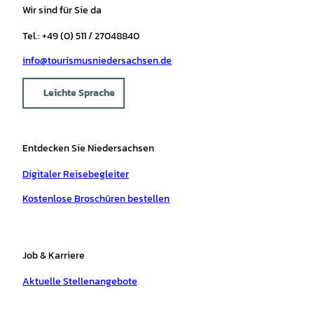
Wir sind für Sie da
Tel.: +49 (0) 511 / 27048840
info@tourismusniedersachsen.de
Leichte Sprache
Entdecken Sie Niedersachsen
Digitaler Reisebegleiter
Kostenlose Broschüren bestellen
Job & Karriere
Aktuelle Stellenangebote