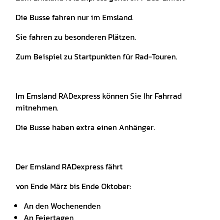
Die Busse fahren nur im Emsland.
Sie fahren zu besonderen Plätzen.
Zum Beispiel zu Startpunkten für Rad-Touren.
Im Emsland RADexpress können Sie Ihr Fahrrad
mitnehmen.
Die Busse haben extra einen Anhänger.
Der Emsland RADexpress fährt
von Ende März bis Ende Oktober:
An den Wochenenden
An Feiertagen