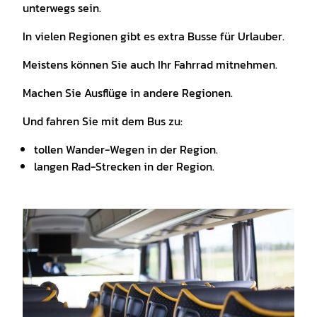
unterwegs sein.
In vielen Regionen gibt es extra Busse für Urlauber.
Meistens können Sie auch Ihr Fahrrad mitnehmen.
Machen Sie Ausflüge in andere Regionen.
Und fahren Sie mit dem Bus zu:
tollen Wander-Wegen in der Region.
langen Rad-Strecken in der Region.