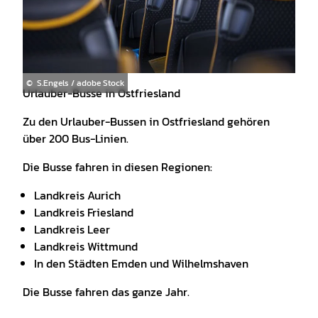
© S.Engels / adobe Stock
Urlauber-Busse in Ostfriesland
Zu den Urlauber-Bussen in Ostfriesland gehören
über 200 Bus-Linien.
Die Busse fahren in diesen Regionen:
Landkreis Aurich
Landkreis Friesland
Landkreis Leer
Landkreis Wittmund
In den Städten Emden und Wilhelmshaven
Die Busse fahren das ganze Jahr.