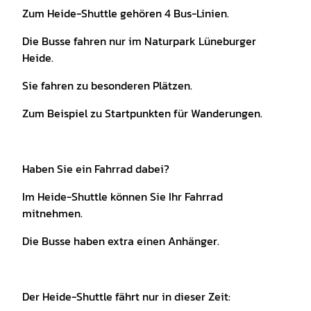
Zum Heide-Shuttle gehören 4 Bus-Linien.
Die Busse fahren nur im Naturpark Lüneburger
Heide.
Sie fahren zu besonderen Plätzen.
Zum Beispiel zu Startpunkten für Wanderungen.
Haben Sie ein Fahrrad dabei?
Im Heide-Shuttle können Sie Ihr Fahrrad
mitnehmen.
Die Busse haben extra einen Anhänger.
Der Heide-Shuttle fährt nur in dieser Zeit: