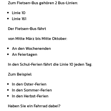
Zum Fietsen-Bus gehören 2 Bus-Linien:
Linie 10
Linie 161
Der Fietsen-Bus fährt
von Mitte März bis Mitte Oktober:
An den Wochenenden
An Feiertagen
In den Schul-Ferien fährt die Linie 10 jeden Tag.
Zum Beispiel:
In den Oster-Ferien
In den Sommer-Ferien
In den Herbst-Ferien
Haben Sie ein Fahrrad dabei?