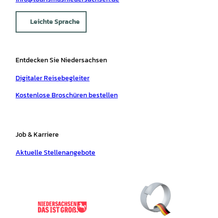
Leichte Sprache
Entdecken Sie Niedersachsen
Digitaler Reisebegleiter
Kostenlose Broschüren bestellen
Job & Karriere
Aktuelle Stellenangebote