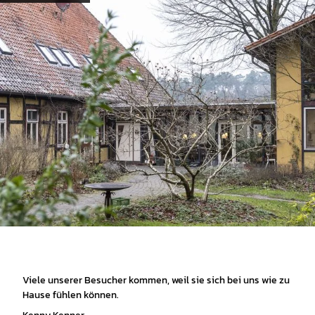
Viele unserer Besucher kommen, weil sie sich bei uns wie zu
Hause fühlen können.