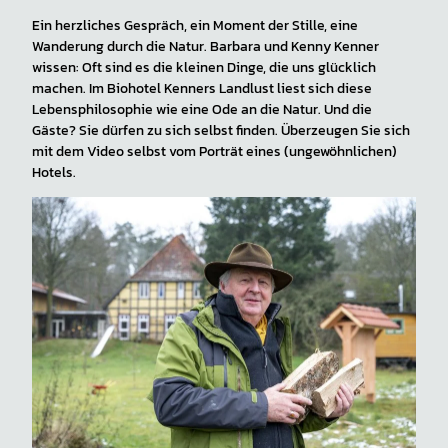
Ein herzliches Gespräch, ein Moment der Stille, eine
Wanderung durch die Natur. Barbara und Kenny Kenner
wissen: Oft sind es die kleinen Dinge, die uns glücklich
machen. Im Biohotel Kenners Landlust liest sich diese
Lebensphilosophie wie eine Ode an die Natur. Und die
Gäste? Sie dürfen zu sich selbst finden. Überzeugen Sie sich
mit dem Video selbst vom Porträt eines (ungewöhnlichen)
Hotels.