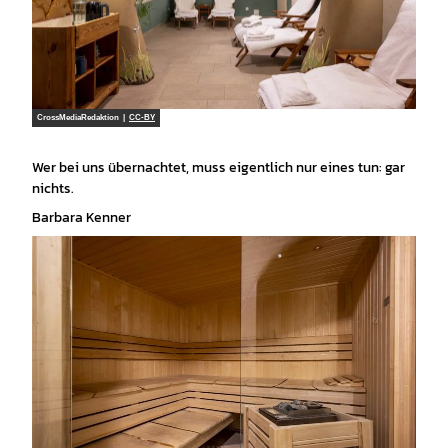
CrossMediaRedaktion |
CC-BY
Wer bei uns übernachtet, muss eigentlich nur eines tun: gar
nichts.
Barbara Kenner