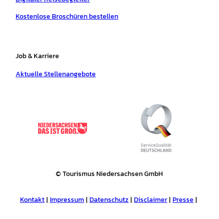
Kostenlose Broschüren bestellen
Job & Karriere
Aktuelle Stellenangebote
© Tourismus Niedersachsen GmbH
Kontakt
Impressum
Datenschutz
Disclaimer
Presse
Tourismusnetzwerk
Erklärung zur Barrierefreiheit