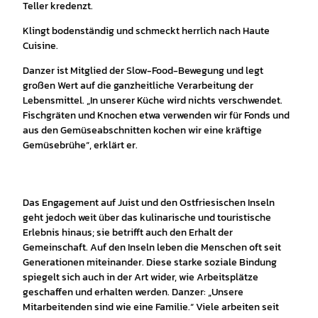
Teller kredenzt.
Klingt bodenständig und schmeckt herrlich nach Haute
Cuisine.
Danzer ist Mitglied der Slow-Food-Bewegung und legt
großen Wert auf die ganzheitliche Verarbeitung der
Lebensmittel. „In unserer Küche wird nichts verschwendet.
Fischgräten und Knochen etwa verwenden wir für Fonds und
aus den Gemüseabschnitten kochen wir eine kräftige
Gemüsebrühe“, erklärt er.
Das Engagement auf Juist und den Ostfriesischen Inseln
geht jedoch weit über das kulinarische und touristische
Erlebnis hinaus; sie betrifft auch den Erhalt der
Gemeinschaft. Auf den Inseln leben die Menschen oft seit
Generationen miteinander. Diese starke soziale Bindung
spiegelt sich auch in der Art wider, wie Arbeitsplätze
geschaffen und erhalten werden. Danzer: „Unsere
Mitarbeitenden sind wie eine Familie.“ Viele arbeiten seit