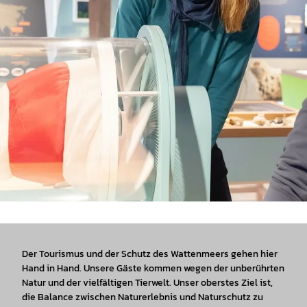
Der Tourismus und der Schutz des Wattenmeers gehen hier
Hand in Hand. Unsere Gäste kommen wegen der unberührten
Natur und der vielfältigen Tierwelt. Unser oberstes Ziel ist,
die Balance zwischen Naturerlebnis und Naturschutz zu