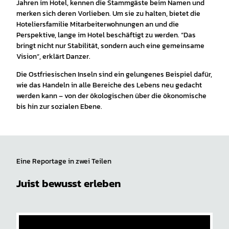
Jahren im Hotel, kennen die Stammgäste beim Namen und
merken sich deren Vorlieben. Um sie zu halten, bietet die
Hoteliersfamilie Mitarbeiterwohnungen an und die
Perspektive, lange im Hotel beschäftigt zu werden. “Das
bringt nicht nur Stabilität, sondern auch eine gemeinsame
Vision“, erklärt Danzer.
Die Ostfriesischen Inseln sind ein gelungenes Beispiel dafür,
wie das Handeln in alle Bereiche des Lebens neu gedacht
werden kann – von der ökologischen über die ökonomische
bis hin zur sozialen Ebene.
Eine Reportage in zwei Teilen
Juist bewusst erleben