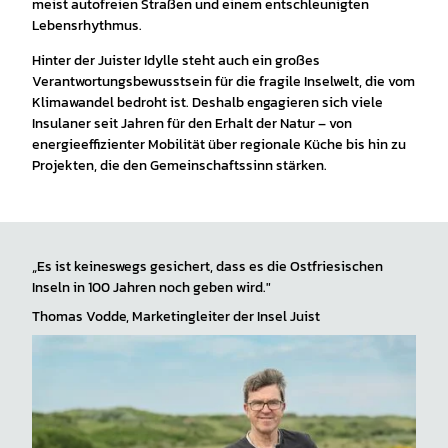
meist autofreien Straßen und einem entschleunigten
Lebensrhythmus.
Hinter der Juister Idylle steht auch ein großes
Verantwortungsbewusstsein für die fragile Inselwelt, die vom
Klimawandel bedroht ist. Deshalb engagieren sich viele
Insulaner seit Jahren für den Erhalt der Natur – von
energieeffizienter Mobilität über regionale Küche bis hin zu
Projekten, die den Gemeinschaftssinn stärken.
„Es ist keineswegs gesichert, dass es die Ostfriesischen
Inseln in 100 Jahren noch geben wird."
Thomas Vodde, Marketingleiter der Insel Juist