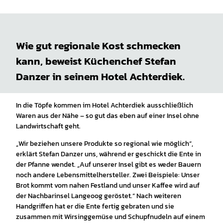
Wie gut regionale Kost schmecken
kann, beweist Küchenchef Stefan
Danzer in seinem Hotel Achterdiek.
In die Töpfe kommen im Hotel Achterdiek ausschließlich
Waren aus der Nähe – so gut das eben auf einer Insel ohne
Landwirtschaft geht.
„Wir beziehen unsere Produkte so regional wie möglich“,
erklärt Stefan Danzer uns, während er geschickt die Ente in
der Pfanne wendet. „Auf unserer Insel gibt es weder Bauern
noch andere Lebensmittelhersteller. Zwei Beispiele: Unser
Brot kommt vom nahen Festland und unser Kaffee wird auf
der Nachbarinsel Langeoog geröstet.“ Nach weiteren
Handgriffen hat er die Ente fertig gebraten und sie
zusammen mit Wirsinggemüse und Schupfnudeln auf einem