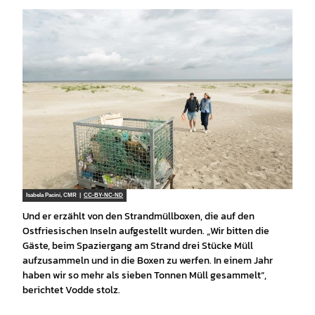
Isabela Pacini, CMR |
CC-BY-NC-ND
Und er erzählt von den Strandmüllboxen, die auf den
Ostfriesischen Inseln aufgestellt wurden. „Wir bitten die
Gäste, beim Spaziergang am Strand drei Stücke Müll
aufzusammeln und in die Boxen zu werfen. In einem Jahr
haben wir so mehr als sieben Tonnen Müll gesammelt“,
berichtet Vodde stolz.