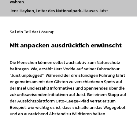
wahren.
Jens Heyken, Leiter des Nationalpark-Hauses Juist
Sei ein Teil der Lösung:
Mit anpacken ausdrücklich erwünscht
Die Menschen können selbst auch aktiv zum Naturschutz
beitragen. Wie, erzählt Herr Vodde auf seiner Fahrradtour
“Juist unplugged”. Während der dreistündigen Führung fährt
er gemeinsam mit den Gästen zu verschiedenen Spots auf
der Insel und erzählt Informatives und Spannendes über die
zukunftsweisenden Initiativen auf Juist. Bei einem Stopp auf
der Aussichtsplattform Otto-Leege-Pfad verrät er zum
Beispiel, wie wichtig es ist, dass sich alle an das Wegegebot
und an ausreichend Abstand zu Wildtieren halten.