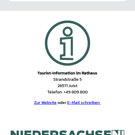
Tourist-Information im Rathaus
Strandstraße 5
26571 Juist
Telefon: +49 809 800
Zur Website
oder
E-Mail schreiben