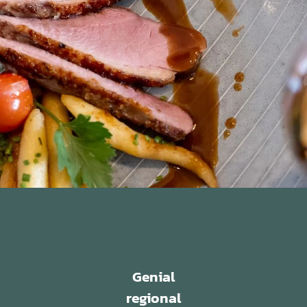
Genial
regional