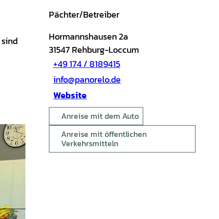
Pächter/Betreiber
Hormannshausen 2a
 sind
31547
Rehburg-Loccum
+49 174 / 8189415
info@panorelo.de
Website
Anreise mit dem Auto
Anreise mit öffentlichen
Verkehrsmitteln