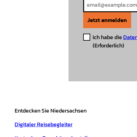
Jetzt anmelden
Ich habe die
Daten
(Erforderlich)
Entdecken Sie Niedersachsen
Digitaler Reisebegleiter