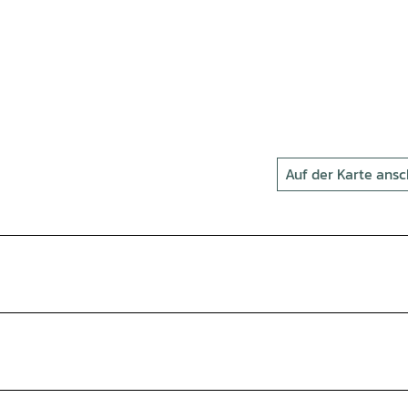
Auf der Karte ans