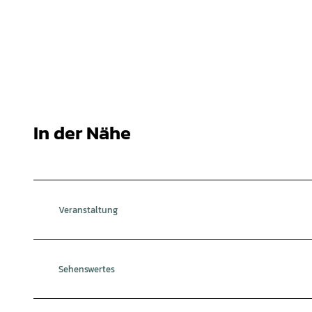
In der Nähe
Veranstaltung
Sehenswertes