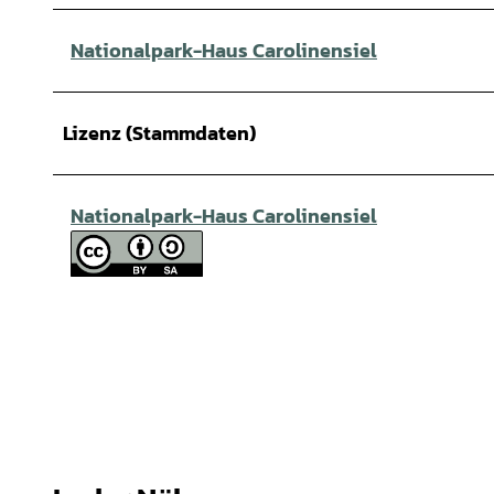
Nationalpark-Haus Carolinensiel
Lizenz (Stammdaten)
Nationalpark-Haus Carolinensiel