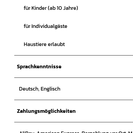
für Kinder (ab 10 Jahre)
für Individualgäste
Haustiere erlaubt
Sprachkenntnisse
Deutsch, Englisch
Zahlungsmöglichkeiten