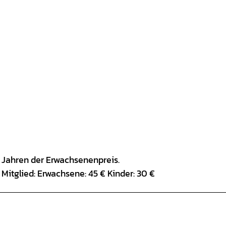
15 Jahren der Erwachsenenpreis.
Mitglied: Erwachsene: 45 € Kinder: 30 €