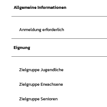
Allgemeine Informationen
Anmeldung erforderlich
Eignung
Zielgruppe Jugendliche
Zielgruppe Erwachsene
Zielgruppe Senioren