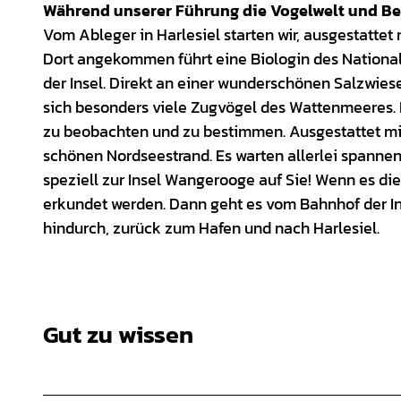
Während unserer Führung die Vogelwelt und Be
Vom Ableger in Harlesiel starten wir, ausgestatte
Dort angekommen führt eine Biologin des Nationa
der Insel. Direkt an einer wunderschönen Salzwie
sich besonders viele Zugvögel des Wattenmeeres.
zu beobachten und zu bestimmen. Ausgestattet mit
schönen Nordseestrand. Es warten allerlei spannend
speziell zur Insel Wangerooge auf Sie! Wenn es die
erkundet werden. Dann geht es vom Bahnhof der Ins
hindurch, zurück zum Hafen und nach Harlesiel.
Gut zu wissen