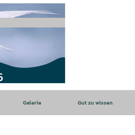
Galerie
Gut zu wissen