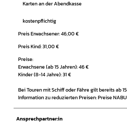
Karten an der Abendkasse
kostenpflichtig
Preis Erwachsener: 46,00 €
Preis Kind: 31,00 €
Preise:
Erwachsene (ab 15 Jahren): 46 €
Kinder (8-14 Jahre): 31 €
Bei Touren mit Schiff oder Fähre gilt bereits ab 
Information zu reduzierten Preisen: Preise NABU 
Ansprechpartner:in