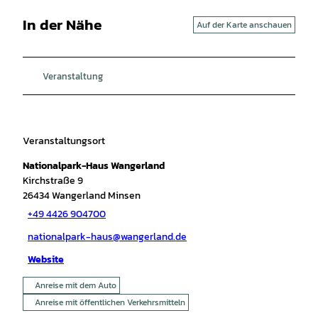
In der Nähe
Auf der Karte anschauen
Veranstaltung
Veranstaltungsort
Nationalpark-Haus Wangerland
Kirchstraße 9
26434
Wangerland Minsen
+49 4426 904700
nationalpark-haus@wangerland.de
Website
Anreise mit dem Auto
Anreise mit öffentlichen Verkehrsmitteln