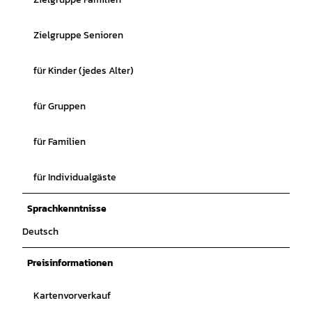
Zielgruppe Senioren
für Kinder (jedes Alter)
für Gruppen
für Familien
für Individualgäste
Sprachkenntnisse
Deutsch
Preisinformationen
Kartenvorverkauf