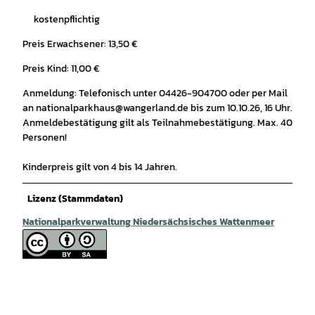
kostenpflichtig
Preis Erwachsener: 13,50 €
Preis Kind: 11,00 €
Anmeldung: Telefonisch unter 04426-904700 oder per Mail
an nationalparkhaus@wangerland.de bis zum 10.10.26, 16 Uhr.
Anmeldebestätigung gilt als Teilnahmebestätigung. Max. 40
Personen!
Kinderpreis gilt von 4 bis 14 Jahren.
Lizenz (Stammdaten)
Nationalparkverwaltung Niedersächsisches Wattenmeer