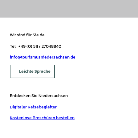
Wir sind für Sie da
Tel.: +49 (0) 511 / 27048840
info@tourismusniedersachsen.de
Leichte Sprache
Entdecken Sie Niedersachsen
Digitaler Reisebegleiter
Kostenlose Broschüren bestellen