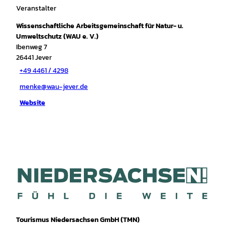
Veranstalter
Wissenschaftliche Arbeitsgemeinschaft für Natur- u.
Umweltschutz (WAU e. V.)
Ibenweg 7
26441
Jever
+49 4461 / 4298
menke@wau-jever.de
Website
Tourismus Niedersachsen GmbH (TMN)