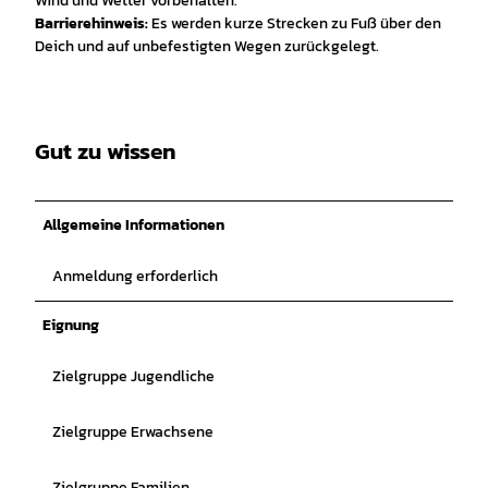
Wind und Wetter vorbehalten.
Barrierehinweis:
Es werden kurze Strecken zu Fuß über den
Deich und auf unbefestigten Wegen zurückgelegt.
Gut zu wissen
Allgemeine Informationen
Anmeldung erforderlich
Eignung
Zielgruppe Jugendliche
Zielgruppe Erwachsene
Zielgruppe Familien