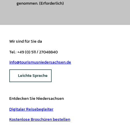
genommen.
(Erforderlich)
Wir sind für Sie da
Tel.: +49 (0) 511 / 27048840
info@tourismusniedersachsen.de
Leichte Sprache
Entdecken Sie Niedersachsen
Digitaler Reisebegleiter
Kostenlose Broschüren bestellen