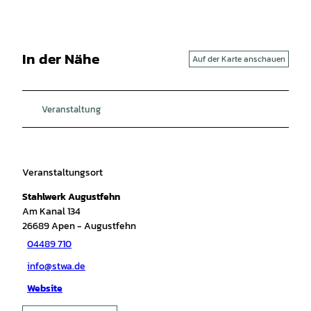
In der Nähe
Auf der Karte anschauen
Veranstaltung
Veranstaltungsort
Stahlwerk Augustfehn
Am Kanal 134
26689
Apen
- Augustfehn
04489 710
info@stwa.de
Website