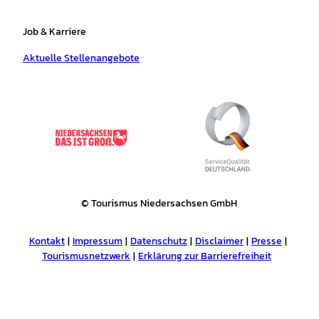
Job & Karriere
Aktuelle Stellenangebote
© Tourismus Niedersachsen GmbH
Kontakt
Impressum
Datenschutz
Disclaimer
Presse
Tourismusnetzwerk
Erklärung zur Barrierefreiheit