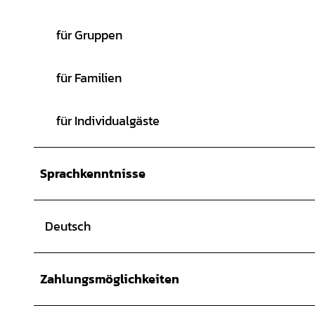
für Gruppen
für Familien
für Individualgäste
Sprachkenntnisse
Deutsch
Zahlungsmöglichkeiten