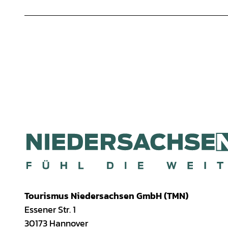
Tourismus Niedersachsen GmbH (TMN)
Essener Str. 1
30173 Hannover