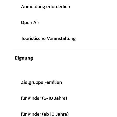
Anmeldung erforderlich
Open Air
Touristische Veranstaltung
Eignung
Zielgruppe Familien
für Kinder (6-10 Jahre)
für Kinder (ab 10 Jahre)