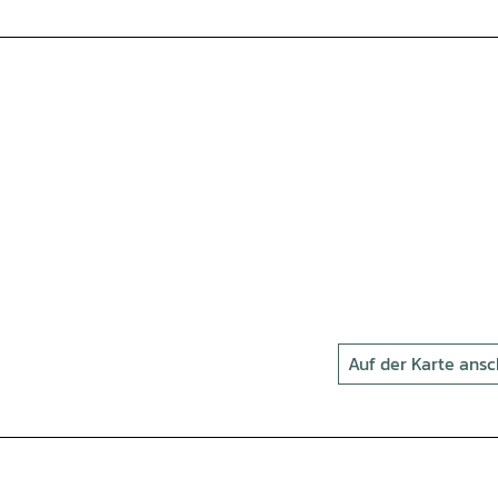
Auf der Karte ans