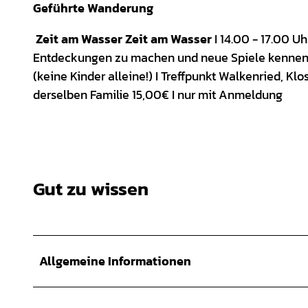
Geführte Wanderung
Zeit am Wasser Zeit am Wasser
I 14.00 - 17.00 U
Entdeckungen zu machen und neue Spiele kennenzu
(keine Kinder alleine!) I Treffpunkt Walkenried, Kl
derselben Familie 15,00€ I nur mit Anmeldung
Gut zu wissen
Allgemeine Informationen