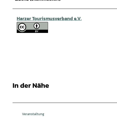
Harzer Tourismusverband e.V.
In der Nähe
Veranstaltung