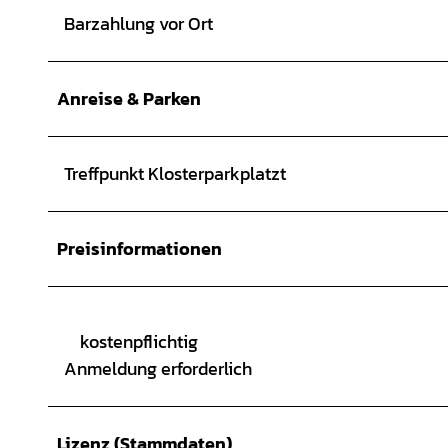
Barzahlung vor Ort
Anreise & Parken
Treffpunkt Klosterparkplatzt
Preisinformationen
kostenpflichtig
Anmeldung erforderlich
Lizenz (Stammdaten)