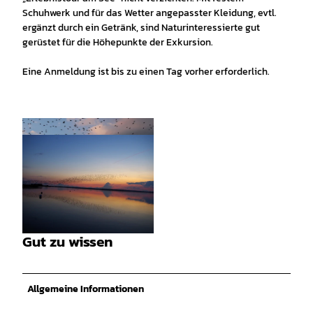
Schuhwerk und für das Wetter angepasster Kleidung, evtl.
ergänzt durch ein Getränk, sind Naturinteressierte gut
gerüstet für die Höhepunkte der Exkursion.
Eine Anmeldung ist bis zu einen Tag vorher erforderlich.
©
CC0
Gut zu wissen
© Bernd Mestars |
CC-BY-SA
Allgemeine Informationen