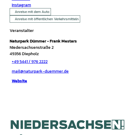
Instagram
Anreise mit dem Auto
Anreise mit öffentlichen Verkehrsmitteln
Veranstalter
Naturpark Dümmer - Frank Mestars
NIedersachsenstraße 2
49356
Diepholz
+49 5441 / 976 2222
mail@naturpark-duemmer.de
Website