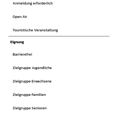
Anmeldung erforderlich
Open Air
Touristische Veranstaltung
Eignung
Barrierefrei
Zielgruppe Jugendliche
Zielgruppe Erwachsene
Zielgruppe Familien
Zielgruppe Senioren