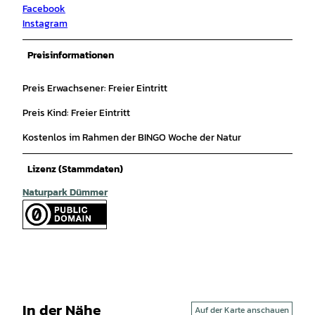
Facebook
Instagram
Preisinformationen
Preis Erwachsener: Freier Eintritt
Preis Kind: Freier Eintritt
Kostenlos im Rahmen der BINGO Woche der Natur
Lizenz (Stammdaten)
Naturpark Dümmer
In der Nähe
Auf der Karte anschauen