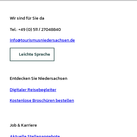
Wir sind für Sie da
Tel.: +49 (0) 511 / 27048840
info@tourismusniedersachsen.de
Leichte Sprache
Entdecken Sie Niedersachsen
Digitaler Reisebegleiter
Kostenlose Broschüren bestellen
Job & Karriere
Aktuelle Stellenangebote