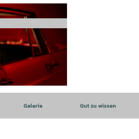
Galerie
Gut zu wissen