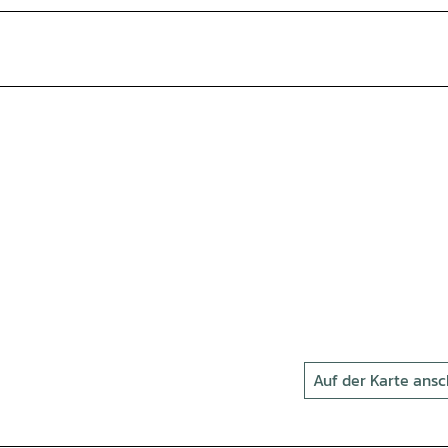
Auf der Karte ans