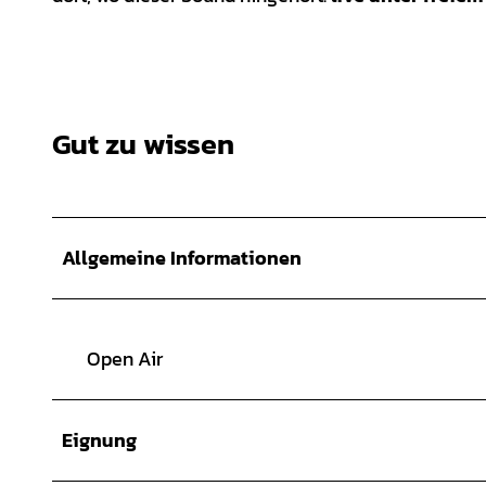
Gut zu wissen
Allgemeine Informationen
Open Air
Eignung