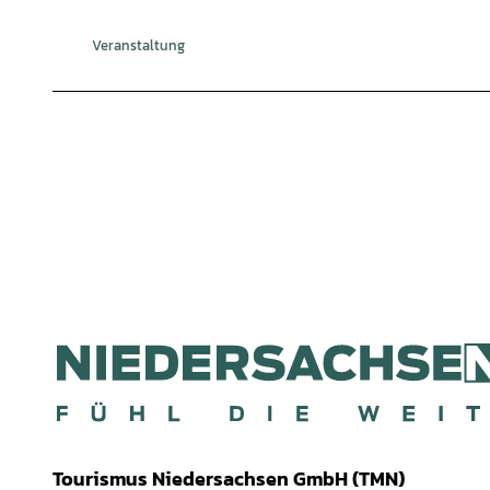
Veranstaltung
Tourismus Niedersachsen GmbH (TMN)