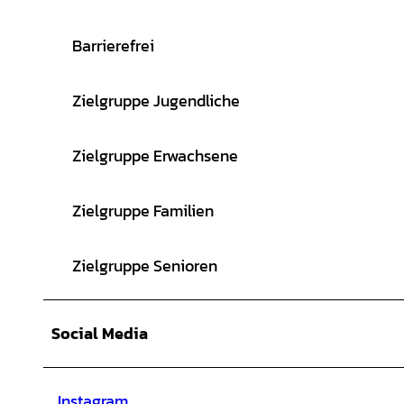
Barrierefrei
Zielgruppe Jugendliche
Zielgruppe Erwachsene
Zielgruppe Familien
Zielgruppe Senioren
Social Media
Instagram