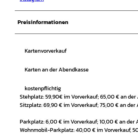
Preisinformationen
Kartenvorverkauf
Karten an der Abendkasse
kostenpflichtig
Stehplatz: 59,90€ im Vorverkauf; 65,00 € an de
Sitzplatz: 69,90 € im Vorverkauf; 75,00 € an de
Parkplatz: 6,00 € im Vorverkauf; 10,00 € an de
Wohnmobil-Parkplatz: 40,00 € im Vorverkauf, 50