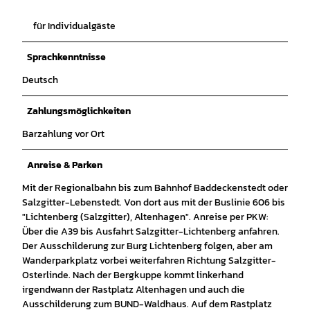
für Individualgäste
Sprachkenntnisse
Deutsch
Zahlungsmöglichkeiten
Barzahlung vor Ort
Anreise & Parken
Mit der Regionalbahn bis zum Bahnhof Baddeckenstedt oder
Salzgitter-Lebenstedt. Von dort aus mit der Buslinie 606 bis
"Lichtenberg (Salzgitter), Altenhagen". Anreise per PKW:
Über die A39 bis Ausfahrt Salzgitter-Lichtenberg anfahren.
Der Ausschilderung zur Burg Lichtenberg folgen, aber am
Wanderparkplatz vorbei weiterfahren Richtung Salzgitter-
Osterlinde. Nach der Bergkuppe kommt linkerhand
irgendwann der Rastplatz Altenhagen und auch die
Ausschilderung zum BUND-Waldhaus. Auf dem Rastplatz