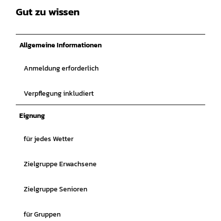
Gut zu wissen
Allgemeine Informationen
Anmeldung erforderlich
Verpflegung inkludiert
Eignung
für jedes Wetter
Zielgruppe Erwachsene
Zielgruppe Senioren
für Gruppen