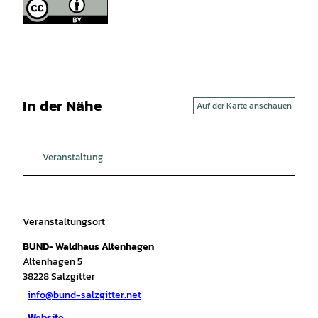
In der Nähe
Auf der Karte anschauen
Veranstaltung
Veranstaltungsort
BUND- Waldhaus Altenhagen
Altenhagen 5
38228
Salzgitter
info@bund-salzgitter.net
Website