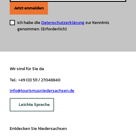
Jetzt anmelden
Ich habe die
Datenschutzerklärung
zur Kenntnis
genommen.
(Erforderlich)
Wir sind für Sie da
Tel.: +49 (0) 511 / 27048840
info@tourismusniedersachsen.de
Leichte Sprache
Entdecken Sie Niedersachsen