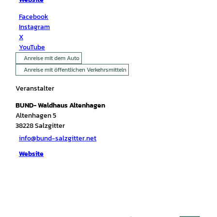
Facebook
Instagram
X
YouTube
Anreise mit dem Auto
Anreise mit öffentlichen Verkehrsmitteln
Veranstalter
BUND- Waldhaus Altenhagen
Altenhagen 5
38228
Salzgitter
info@bund-salzgitter.net
Website