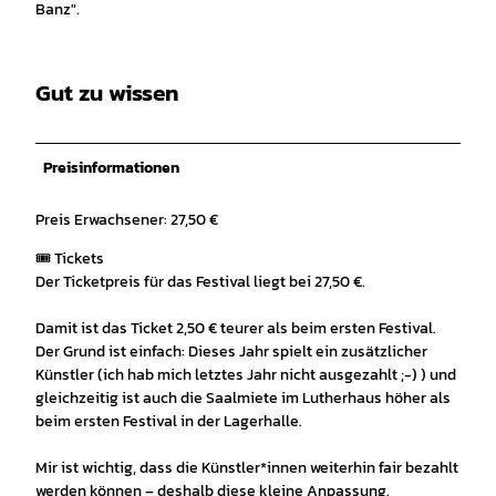
Banz".
Gut zu wissen
Preisinformationen
Preis Erwachsener: 27,50 €
🎟️ Tickets
Der Ticketpreis für das Festival liegt bei 27,50 €.
Damit ist das Ticket 2,50 € teurer als beim ersten Festival.
Der Grund ist einfach: Dieses Jahr spielt ein zusätzlicher
Künstler (ich hab mich letztes Jahr nicht ausgezahlt ;-) ) und
gleichzeitig ist auch die Saalmiete im Lutherhaus höher als
beim ersten Festival in der Lagerhalle.
Mir ist wichtig, dass die Künstler*innen weiterhin fair bezahlt
werden können – deshalb diese kleine Anpassung.