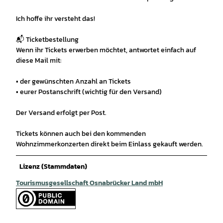
Ich hoffe ihr versteht das!
📬 Ticketbestellung
Wenn ihr Tickets erwerben möchtet, antwortet einfach auf
diese Mail mit:
• der gewünschten Anzahl an Tickets
• eurer Postanschrift (wichtig für den Versand)
Der Versand erfolgt per Post.
Tickets können auch bei den kommenden
Wohnzimmerkonzerten direkt beim Einlass gekauft werden.
Lizenz (Stammdaten)
Tourismusgesellschaft Osnabrücker Land mbH