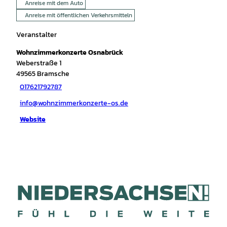
Anreise mit dem Auto
Anreise mit öffentlichen Verkehrsmitteln
Veranstalter
Wohnzimmerkonzerte Osnabrück
Weberstraße 1
49565
Bramsche
017621792787
info@wohnzimmerkonzerte-os.de
Website