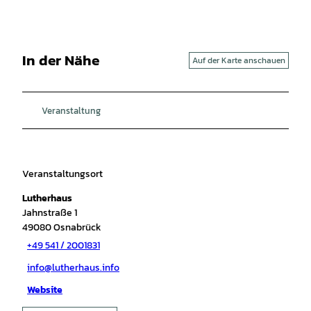
In der Nähe
Auf der Karte anschauen
Veranstaltung
Veranstaltungsort
Lutherhaus
Jahnstraße 1
49080
Osnabrück
+49 541 / 2001831
info@lutherhaus.info
Website