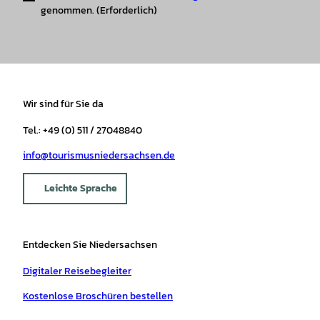
genommen.
(Erforderlich)
Wir sind für Sie da
Tel.: +49 (0) 511 / 27048840
info@tourismusniedersachsen.de
Leichte Sprache
Entdecken Sie Niedersachsen
Digitaler Reisebegleiter
Kostenlose Broschüren bestellen