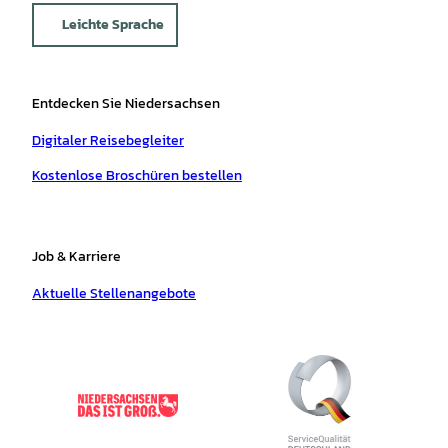
Leichte Sprache
Entdecken Sie Niedersachsen
Digitaler Reisebegleiter
Kostenlose Broschüren bestellen
Job & Karriere
Aktuelle Stellenangebote