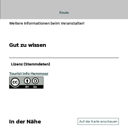
Wochenstartertour
Route
Weitere Informationen beim Veranstalter!
Gut zu wissen
Lizenz (Stammdaten)
Tourist Info Hemmoor
In der Nähe
Auf der Karte anschauen