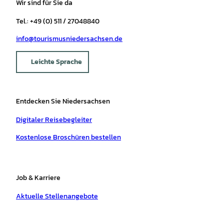
Wir sind für Sie da
Tel.: +49 (0) 511 / 27048840
info@tourismusniedersachsen.de
Leichte Sprache
Entdecken Sie Niedersachsen
Digitaler Reisebegleiter
Kostenlose Broschüren bestellen
Job & Karriere
Aktuelle Stellenangebote