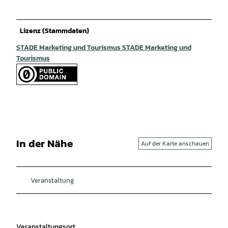
Lizenz (Stammdaten)
STADE Marketing und Tourismus STADE Marketing und
Tourismus
In der Nähe
Auf der Karte anschauen
Veranstaltung
Veranstaltungsort