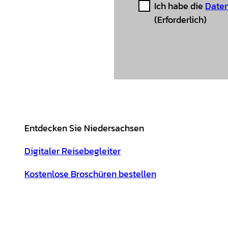
Ich habe die
Daten
(Erforderlich)
Entdecken Sie Niedersachsen
Digitaler Reisebegleiter
Kostenlose Broschüren bestellen