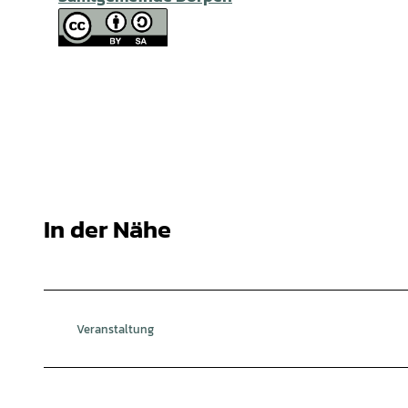
In der Nähe
Veranstaltung