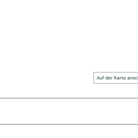
Auf der Karte ans