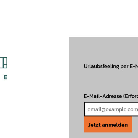
Urlaubsfeeling per E-
E-Mail-Adresse
(Erfor
Jetzt anmelden