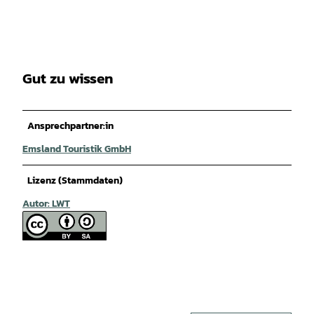
Gut zu wissen
Ansprechpartner:in
Emsland Touristik GmbH
Lizenz (Stammdaten)
Autor: LWT