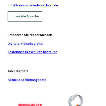
info@tourismusniedersachsen.de
Leichte Sprache
Entdecken Sie Niedersachsen
Digitaler Reisebegleiter
Kostenlose Broschüren bestellen
Job & Karriere
Aktuelle Stellenangebote