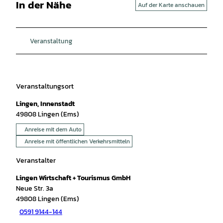
In der Nähe
Auf der Karte anschauen
Veranstaltung
Veranstaltungsort
Lingen, Innenstadt
49808
Lingen (Ems)
Anreise mit dem Auto
Anreise mit öffentlichen Verkehrsmitteln
Veranstalter
Lingen Wirtschaft + Tourismus GmbH
Neue Str. 3a
49808
Lingen (Ems)
0591 9144-144