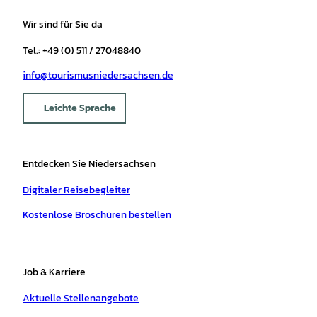
Wir sind für Sie da
Tel.: +49 (0) 511 / 27048840
info@tourismusniedersachsen.de
Leichte Sprache
Entdecken Sie Niedersachsen
Digitaler Reisebegleiter
Kostenlose Broschüren bestellen
Job & Karriere
Aktuelle Stellenangebote