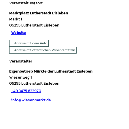
Veranstaltungsort
Marktplatz Lutherstadt Eisleben
Markt 1
06295
Lutherstadt Eisleben
Website
Anreise mit dem Auto
Anreise mit öffentlichen Verkehrsmitteln
Veranstalter
Eigenbetrieb Märkte der Lutherstadt Eisleben
Wiesenweg 1
06295
Lutherstadt Eisleben
+49 3475 633970
info@wiesenmarkt.de