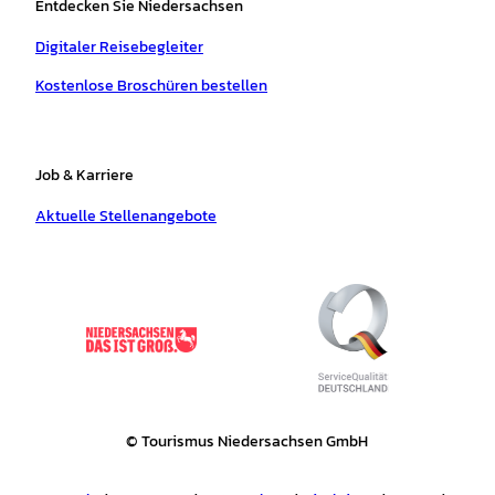
Entdecken Sie Niedersachsen
Digitaler Reisebegleiter
Kostenlose Broschüren bestellen
Job & Karriere
Aktuelle Stellenangebote
© Tourismus Niedersachsen GmbH