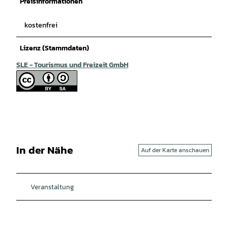
Preisinformationen
kostenfrei
Lizenz (Stammdaten)
SLE - Tourismus und Freizeit GmbH
In der Nähe
Auf der Karte anschauen
Veranstaltung