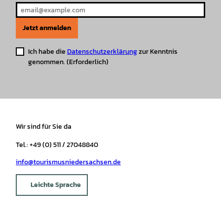
Jetzt anmelden
Ich habe die
Datenschutzerklärung
zur Kenntnis
genommen.
(Erforderlich)
Wir sind für Sie da
Tel.: +49 (0) 511 / 27048840
info@tourismusniedersachsen.de
Leichte Sprache