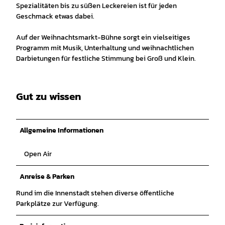
Spezialitäten bis zu süßen Leckereien ist für jeden
Geschmack etwas dabei.
Auf der Weihnachtsmarkt-Bühne sorgt ein vielseitiges
Programm mit Musik, Unterhaltung und weihnachtlichen
Darbietungen für festliche Stimmung bei Groß und Klein.
Gut zu wissen
Allgemeine Informationen
Open Air
Anreise & Parken
Rund im die Innenstadt stehen diverse öffentliche
Parkplätze zur Verfügung.